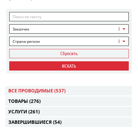
Заказчик
Страна-регион
Сбросить
ИСКАТЬ
ВСЕ ПРОВОДИМЫЕ
(537)
ТОВАРЫ
(276)
УСЛУГИ
(261)
ЗАВЕРШИВШИЕСЯ
(54)