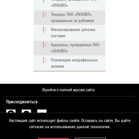
«ЛУКОЙЛ»
Тендеры ПАО «ЛУКОЙЛ»,
проводимые за рубежом
Финансирование цепочки
поставок
Аукционы, проводимые ПАО
«ЛУКОЙЛ»
Реализация непрофильных
активов
Перейти к полной версии сайта
Присоединиться
Настоящий сайт использует файлы cookie. Оставаясь на сайте, Вы даёте
Поиск
согласие на использование данной технологии.