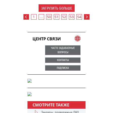
ЗАГРУЗИТЬ БОЛЬШЕ
1
...
50
51
52
53
54
ЦЕНТР СВЯЗИ
ЧАСТО ЗАДАВАЕМЫЕ
ВОПРОСЫ
КОНТАКТЫ
ПОДПИСКА
СМОТРИТЕ ТАКЖЕ
Тендеры, проводимые ПАО