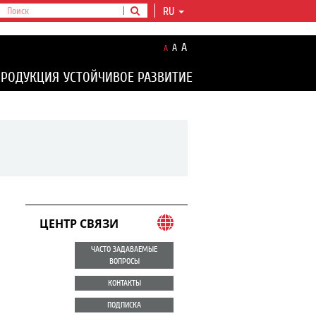
RU
A
A
A
ПРОДУКЦИЯ
УСТОЙЧИВОЕ РАЗВИТИЕ
ЦЕНТР СВЯЗИ
ЧАСТО ЗАДАВАЕМЫЕ
ВОПРОСЫ
КОНТАКТЫ
ПОДПИСКА