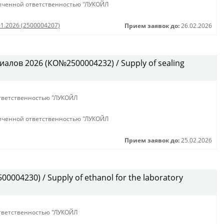
иченной ответственностью "ЛУКОЙЛ
01.2026 (2500004207)
Прием заявок до:
26.02.2026
алов 2026 (КО№2500004232) / Supply of sealing
тветственностью "ЛУКОЙЛ
иченной ответственностью "ЛУКОЙЛ
Прием заявок до:
25.02.2026
0004230) / Supply of ethanol for the laboratory
тветственностью "ЛУКОЙЛ