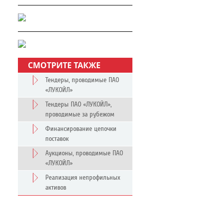
СМОТРИТЕ ТАКЖЕ
Тендеры, проводимые ПАО
«ЛУКОЙЛ»
Тендеры ПАО «ЛУКОЙЛ»,
проводимые за рубежом
Финансирование цепочки
поставок
Аукционы, проводимые ПАО
«ЛУКОЙЛ»
Реализация непрофильных
активов