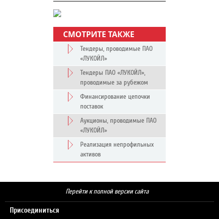
СМОТРИТЕ ТАКЖЕ
Тендеры, проводимые ПАО
«ЛУКОЙЛ»
Тендеры ПАО «ЛУКОЙЛ»,
проводимые за рубежом
Финансирование цепочки
поставок
Аукционы, проводимые ПАО
«ЛУКОЙЛ»
Реализация непрофильных
активов
Перейти к полной версии сайта
Присоединиться