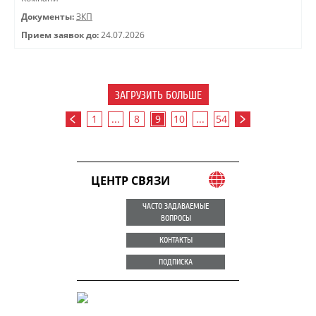
Документы:
ЗКП
Прием заявок до:
24.07.2026
ЗАГРУЗИТЬ БОЛЬШЕ
1
...
8
9
10
...
54
ЦЕНТР СВЯЗИ
ЧАСТО ЗАДАВАЕМЫЕ
ВОПРОСЫ
КОНТАКТЫ
ПОДПИСКА