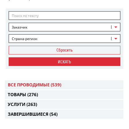
Заказчик
Страна-регион
Сбросить
ИСКАТЬ
ВСЕ ПРОВОДИМЫЕ
(539)
ТОВАРЫ
(276)
УСЛУГИ
(263)
ЗАВЕРШИВШИЕСЯ
(54)