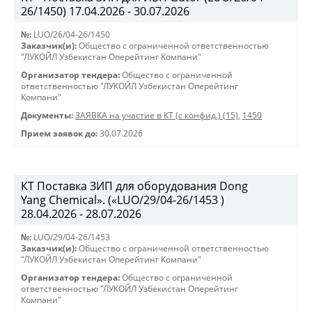
26/1450) 17.04.2026 - 30.07.2026
№:
LUO/26/04-26/1450
Заказчик(и):
Общество с ограниченной ответственностью
"ЛУКОЙЛ Узбекистан Оперейтинг Компани"
Организатор тендера:
Общество с ограниченной
ответственностью "ЛУКОЙЛ Узбекистан Оперейтинг
Компани"
Документы:
ЗАЯВКА на участие в КТ (с конфид.) (15)
,
1450
Прием заявок до:
30.07.2026
КТ Поставка ЗИП для оборудования Dong
Yang Chemical». («LUO/29/04-26/1453 )
28.04.2026 - 28.07.2026
№:
LUO/29/04-26/1453
Заказчик(и):
Общество с ограниченной ответственностью
"ЛУКОЙЛ Узбекистан Оперейтинг Компани"
Организатор тендера:
Общество с ограниченной
ответственностью "ЛУКОЙЛ Узбекистан Оперейтинг
Компани"