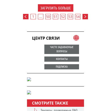
ЗАГРУЗИТЬ БОЛЬШЕ
1
...
50
51
52
53
54
ЦЕНТР СВЯЗИ
ЧАСТО ЗАДАВАЕМЫЕ
ВОПРОСЫ
КОНТАКТЫ
ПОДПИСКА
СМОТРИТЕ ТАКЖЕ
Тендеры, проводимые ПАО