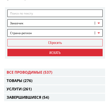
Заказчик
Страна-регион
Сбросить
ИСКАТЬ
ВСЕ ПРОВОДИМЫЕ
(537)
ТОВАРЫ
(276)
УСЛУГИ
(261)
ЗАВЕРШИВШИЕСЯ
(54)