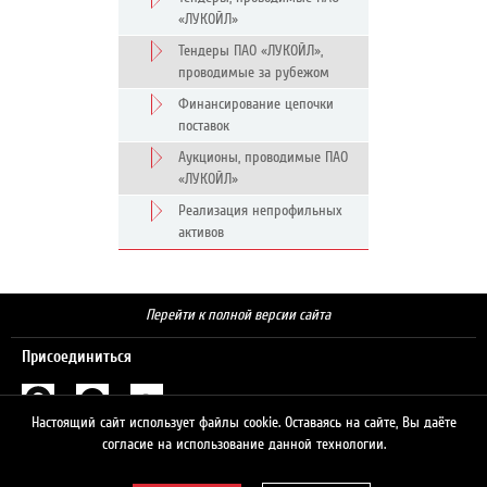
«ЛУКОЙЛ»
Тендеры ПАО «ЛУКОЙЛ»,
проводимые за рубежом
Финансирование цепочки
поставок
Аукционы, проводимые ПАО
«ЛУКОЙЛ»
Реализация непрофильных
активов
Перейти к полной версии сайта
Присоединиться
Настоящий сайт использует файлы cookie. Оставаясь на сайте, Вы даёте
Поиск
согласие на использование данной технологии.