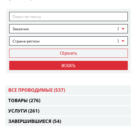
Заказчик
Страна-регион
Сбросить
ИСКАТЬ
ВСЕ ПРОВОДИМЫЕ
(537)
ТОВАРЫ
(276)
УСЛУГИ
(261)
ЗАВЕРШИВШИЕСЯ
(54)