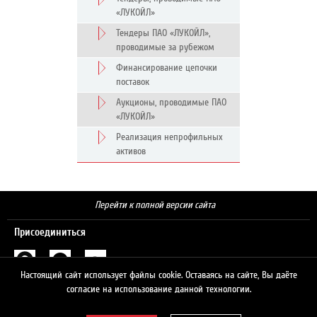
«ЛУКОЙЛ»
Тендеры ПАО «ЛУКОЙЛ»,
проводимые за рубежом
Финансирование цепочки
поставок
Аукционы, проводимые ПАО
«ЛУКОЙЛ»
Реализация непрофильных
активов
Перейти к полной версии сайта
Присоединиться
Настоящий сайт использует файлы cookie. Оставаясь на сайте, Вы даёте
Поиск
согласие на использование данной технологии.