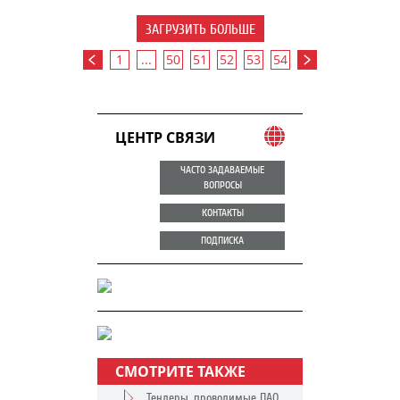
ЗАГРУЗИТЬ БОЛЬШЕ
1
...
50
51
52
53
54
ЦЕНТР СВЯЗИ
ЧАСТО ЗАДАВАЕМЫЕ
ВОПРОСЫ
КОНТАКТЫ
ПОДПИСКА
СМОТРИТЕ ТАКЖЕ
Тендеры, проводимые ПАО