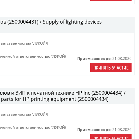
(2500004431) / Supply of lighting devices
тветственностью "ЛУКОЙЛ
иченной ответственностью "ЛУКОЙЛ
Прием заявок до:
21.08.2026
ПРИНЯТЬ УЧАСТИЕ
лов и ЗИП к печатной технике HP Inc (2500004434) /
parts for HP printing equipment (2500004434)
тветственностью "ЛУКОЙЛ
иченной ответственностью "ЛУКОЙЛ
Прием заявок до:
21.08.2026