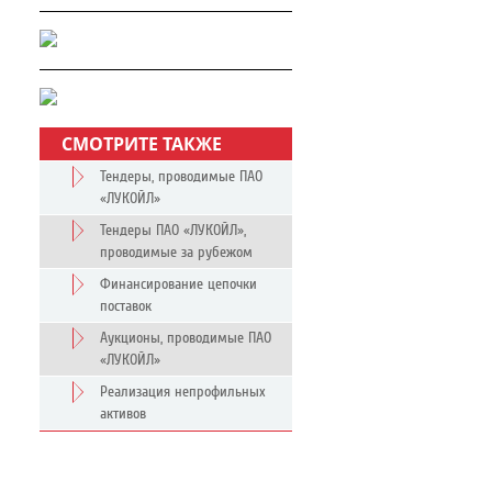
СМОТРИТЕ ТАКЖЕ
Тендеры, проводимые ПАО
«ЛУКОЙЛ»
Тендеры ПАО «ЛУКОЙЛ»,
проводимые за рубежом
Финансирование цепочки
поставок
Аукционы, проводимые ПАО
«ЛУКОЙЛ»
Реализация непрофильных
активов