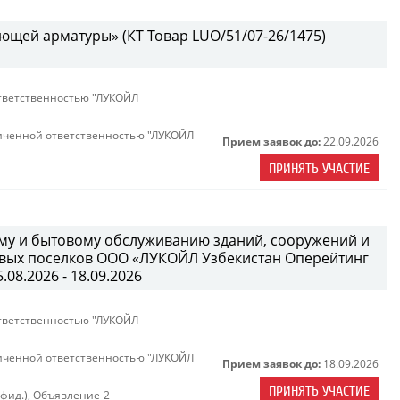
ющей арматуры» (КТ Товар LUO/51/07-26/1475)
тветственностью "ЛУКОЙЛ
иченной ответственностью "ЛУКОЙЛ
Прием заявок до:
22.09.2026
ПРИНЯТЬ УЧАСТИЕ
ному и бытовому обслуживанию зданий, сооружений и
вых поселков ООО «ЛУКОЙЛ Узбекистан Оперейтинг
08.2026 - 18.09.2026
тветственностью "ЛУКОЙЛ
иченной ответственностью "ЛУКОЙЛ
Прием заявок до:
18.09.2026
ПРИНЯТЬ УЧАСТИЕ
нфид.)
,
Объявление-2