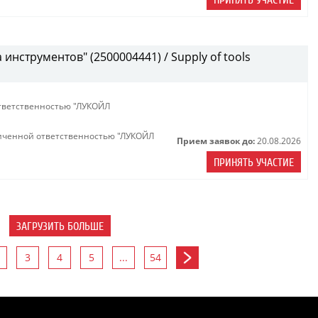
ПРИНЯТЬ УЧАСТИЕ
инструментов" (2500004441) / Supply of tools
тветственностью "ЛУКОЙЛ
иченной ответственностью "ЛУКОЙЛ
Прием заявок до:
20.08.2026
ПРИНЯТЬ УЧАСТИЕ
ЗАГРУЗИТЬ БОЛЬШЕ
3
4
5
...
54