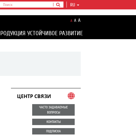
RU
A
A
A
ПРОДУКЦИЯ
УСТОЙЧИВОЕ РАЗВИТИЕ
ЦЕНТР СВЯЗИ
ЧАСТО ЗАДАВАЕМЫЕ
ВОПРОСЫ
КОНТАКТЫ
ПОДПИСКА