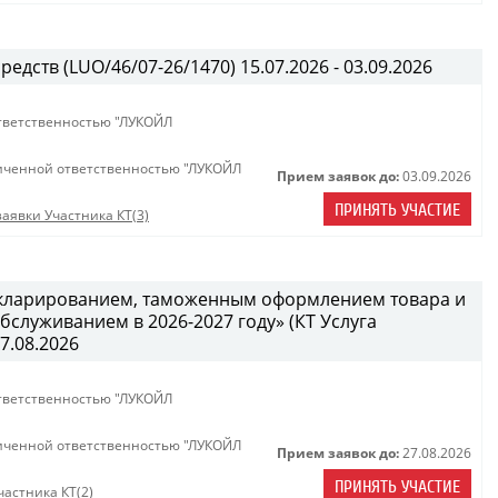
едств (LUO/46/07-26/1470) 15.07.2026 - 03.09.2026
тветственностью "ЛУКОЙЛ
иченной ответственностью "ЛУКОЙЛ
Прием заявок до:
03.09.2026
ПРИНЯТЬ УЧАСТИЕ
аявки Участника КТ(3)
декларированием, таможенным оформлением товара и
служиванием в 2026-2027 году» (КТ Услуга
27.08.2026
тветственностью "ЛУКОЙЛ
иченной ответственностью "ЛУКОЙЛ
Прием заявок до:
27.08.2026
ПРИНЯТЬ УЧАСТИЕ
астника КТ(2)