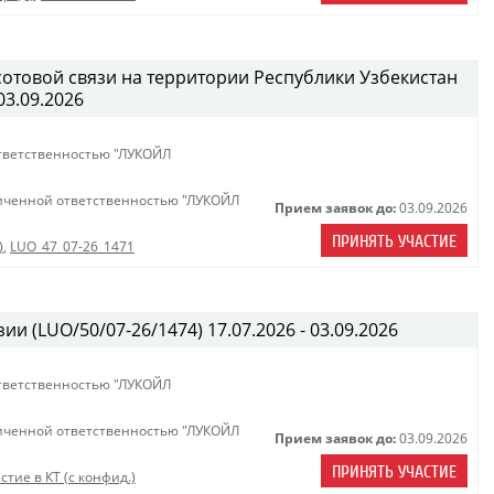
сотовой связи на территории Республики Узбекистан
03.09.2026
тветственностью "ЛУКОЙЛ
иченной ответственностью "ЛУКОЙЛ
Прием заявок до:
03.09.2026
ПРИНЯТЬ УЧАСТИЕ
)
,
LUO_47_07-26_1471
ии (LUO/50/07-26/1474) 17.07.2026 - 03.09.2026
тветственностью "ЛУКОЙЛ
иченной ответственностью "ЛУКОЙЛ
Прием заявок до:
03.09.2026
ПРИНЯТЬ УЧАСТИЕ
стие в КТ (с конфид.)