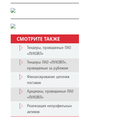
СМОТРИТЕ ТАКЖЕ
Тендеры, проводимые ПАО
«ЛУКОЙЛ»
Тендеры ПАО «ЛУКОЙЛ»,
проводимые за рубежом
Финансирование цепочки
поставок
Аукционы, проводимые ПАО
«ЛУКОЙЛ»
Реализация непрофильных
активов