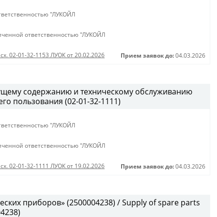
тветственностью "ЛУКОЙЛ
иченной ответственностью "ЛУКОЙЛ
сх. 02-01-32-1153 ЛУОК от 20.02.2026
Прием заявок до:
04.03.2026
кущему содержанию и техническому обслуживанию
о пользования (02-01-32-1111)
тветственностью "ЛУКОЙЛ
иченной ответственностью "ЛУКОЙЛ
сх. 02-01-32-1111 ЛУОК от 19.02.2026
Прием заявок до:
04.03.2026
ских приборов» (2500004238) / Supply of spare parts
04238)