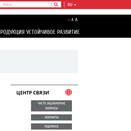
RU
A
A
A
ПРОДУКЦИЯ
УСТОЙЧИВОЕ РАЗВИТИЕ
ЦЕНТР СВЯЗИ
ЧАСТО ЗАДАВАЕМЫЕ
ВОПРОСЫ
КОНТАКТЫ
ПОДПИСКА