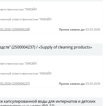
тветственностью "ЛУКОЙЛ
иченной ответственностью "ЛУКОЙЛ
.02.2026 (2500004238)
Прием заявок до:
03.03.2026
ств" (2500004237) / «Supply of cleaning products»
тветственностью "ЛУКОЙЛ
иченной ответственностью "ЛУКОЙЛ
.02.2026 (2500004237)
Прием заявок до:
03.03.2026
ке капсулированной воды для интернатов и детских