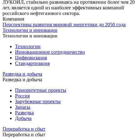
ЛУКОЙЛ, стабильно развиваясь на протяжении более чем 20
лет, является одной из наиболее эффективных компаний
российского нефтегазового сектора.
Компания
Перспективы развития мировой энергетики до 2050 года
Технологии и инновации
Технологии и инновации
Технологии
Инновационное сотрудничество
Цифровизация
Стандартизация
Разведка и добыча
Разведка и добыча
Приоритетные проекты
Россия
Зарубежные проекты
Запасы
Разведка
Добыча
Переработка и сбыт
Переработка и сбыт