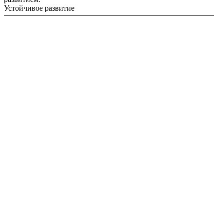
Устойчивое развитие