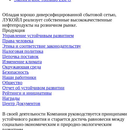
Обладая хорошо диверсифицированной сбытовой сетью,
ЛУКОЙЛ реализует собственные высококачественные
нефтепродукты на розничном рынке.
Продукция
Управление устойчивым развитием
Права человека
Этика и соответствие законодательству
Налоговая политика
Цепочка поставок
Изменение климата
Окружающая среда
Безопасность
Наши работники
Общество
Отчет об устойчивом развитии
Рейтинги и инициативы
Награды
Центр Документов
В своей деятельности Компания руководствуется принципами
устойчивого развития и старается достичь равновесия между
социально-экономическим и природно-экологическим
развитием.