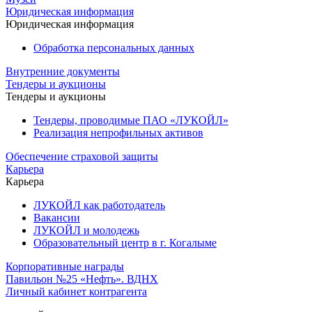
Юридическая информация
Юридическая информация
Обработка персональных данных
Внутренние документы
Тендеры и аукционы
Тендеры и аукционы
Тендеры, проводимые ПАО «ЛУКОЙЛ»
Реализация непрофильных активов
Обеспечение страховой защиты
Карьера
Карьера
ЛУКОЙЛ как работодатель
Вакансии
ЛУКОЙЛ и молодежь
Образовательный центр в г. Когалыме
Корпоративные награды
Павильон №25 «Нефть». ВДНХ
Личный кабинет контрагента