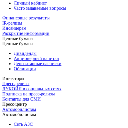
Личный кабинет
Часто задаваемые вопросы
Финансовые результаты
IR-релизы
Инсайдерам
Раскрытие информации
Ценные бумаги
Ценные бумаги
Дивиденды
Акционерный капитал
Депозитарные расписки
Облигации
Инвесторы
Пресс-релизы
ЛУКОЙЛ в социальных сетях
Подписка на пресс-релизы
Контакты для СМИ
Пресс-центр
Автомобилистам
Автомобилистам
Сеть АЗС