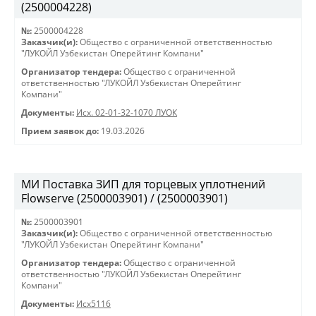
(2500004228)
№:
2500004228
Заказчик(и):
Общество с ограниченной ответственностью
"ЛУКОЙЛ Узбекистан Оперейтинг Компани"
Организатор тендера:
Общество с ограниченной
ответственностью "ЛУКОЙЛ Узбекистан Оперейтинг
Компани"
Документы:
Исх. 02-01-32-1070 ЛУОК
Прием заявок до:
19.03.2026
МИ Поставка ЗИП для торцевых уплотнений
Flowserve (2500003901) / (2500003901)
№:
2500003901
Заказчик(и):
Общество с ограниченной ответственностью
"ЛУКОЙЛ Узбекистан Оперейтинг Компани"
Организатор тендера:
Общество с ограниченной
ответственностью "ЛУКОЙЛ Узбекистан Оперейтинг
Компани"
Документы:
Исх5116