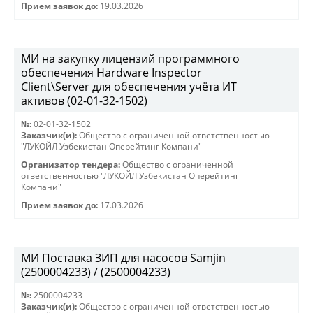
Прием заявок до:
19.03.2026
МИ на закупку лицензий программного
обеспечения Hardware Inspector
Client\Server для обеспечения учёта ИТ
активов (02-01-32-1502)
№:
02-01-32-1502
Заказчик(и):
Общество с ограниченной ответственностью
"ЛУКОЙЛ Узбекистан Оперейтинг Компани"
Организатор тендера:
Общество с ограниченной
ответственностью "ЛУКОЙЛ Узбекистан Оперейтинг
Компани"
Прием заявок до:
17.03.2026
МИ Поставка ЗИП для насосов Samjin
(2500004233) / (2500004233)
№:
2500004233
Заказчик(и):
Общество с ограниченной ответственностью