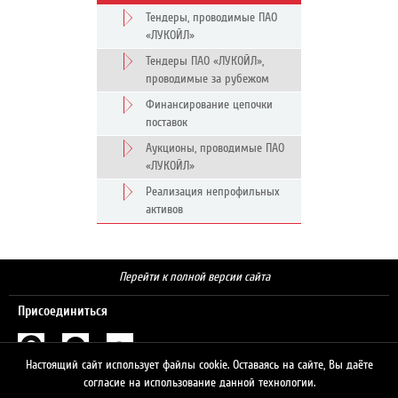
Тендеры, проводимые ПАО
«ЛУКОЙЛ»
Тендеры ПАО «ЛУКОЙЛ»,
проводимые за рубежом
Финансирование цепочки
поставок
Аукционы, проводимые ПАО
«ЛУКОЙЛ»
Реализация непрофильных
активов
Перейти к полной версии сайта
Присоединиться
Настоящий сайт использует файлы cookie. Оставаясь на сайте, Вы даёте
Поиск
согласие на использование данной технологии.