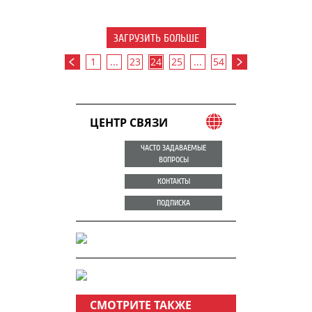
ЗАГРУЗИТЬ БОЛЬШЕ
1
...
23
24
25
...
54
ЦЕНТР СВЯЗИ
ЧАСТО ЗАДАВАЕМЫЕ
ВОПРОСЫ
КОНТАКТЫ
ПОДПИСКА
СМОТРИТЕ ТАКЖЕ