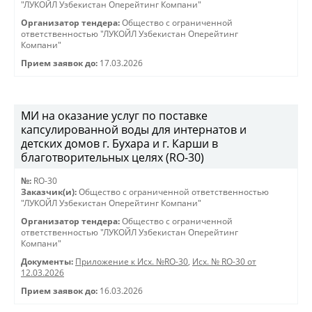
"ЛУКОЙЛ Узбекистан Оперейтинг Компани"
Организатор тендера:
Общество с ограниченной
ответственностью "ЛУКОЙЛ Узбекистан Оперейтинг
Компани"
Прием заявок до:
17.03.2026
МИ на оказание услуг по поставке
капсулированной воды для интернатов и
детских домов г. Бухара и г. Карши в
благотворительных целях (RO-30)
№:
RO-30
Заказчик(и):
Общество с ограниченной ответственностью
"ЛУКОЙЛ Узбекистан Оперейтинг Компани"
Организатор тендера:
Общество с ограниченной
ответственностью "ЛУКОЙЛ Узбекистан Оперейтинг
Компани"
Документы:
Приложение к Исх. №RO-30
,
Исх. № RO-30 от
12.03.2026
Прием заявок до:
16.03.2026