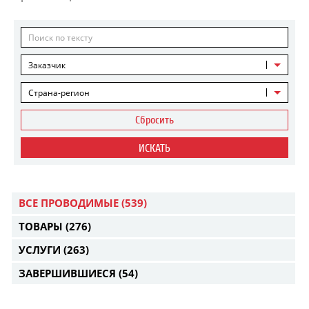
Заказчик
Страна-регион
Сбросить
ИСКАТЬ
ВСЕ ПРОВОДИМЫЕ
(539)
ТОВАРЫ
(276)
УСЛУГИ
(263)
ЗАВЕРШИВШИЕСЯ
(54)