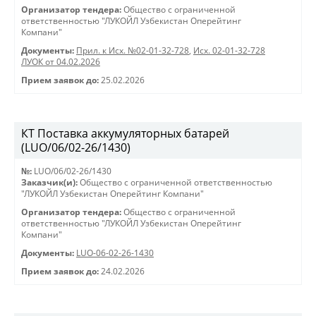
Организатор тендера:
Общество с ограниченной
ответственностью "ЛУКОЙЛ Узбекистан Оперейтинг
Компани"
Документы:
Прил. к Исх. №02-01-32-728
,
Исх. 02-01-32-728
ЛУОК от 04.02.2026
Прием заявок до:
25.02.2026
КТ Поставка аккумуляторных батарей
(LUO/06/02-26/1430)
№:
LUO/06/02-26/1430
Заказчик(и):
Общество с ограниченной ответственностью
"ЛУКОЙЛ Узбекистан Оперейтинг Компани"
Организатор тендера:
Общество с ограниченной
ответственностью "ЛУКОЙЛ Узбекистан Оперейтинг
Компани"
Документы:
LUO-06-02-26-1430
Прием заявок до:
24.02.2026