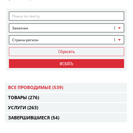
Заказчик
Страна-регион
Сбросить
ИСКАТЬ
ВСЕ ПРОВОДИМЫЕ
(539)
ТОВАРЫ
(276)
УСЛУГИ
(263)
ЗАВЕРШИВШИЕСЯ
(54)