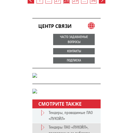
1
...
27
28
29
...
54
ЦЕНТР СВЯЗИ
ЧАСТО ЗАДАВАЕМЫЕ
ВОПРОСЫ
КОНТАКТЫ
ПОДПИСКА
СМОТРИТЕ ТАКЖЕ
Тендеры, проводимые ПАО
«ЛУКОЙЛ»
Тендеры ПАО «ЛУКОЙЛ»,