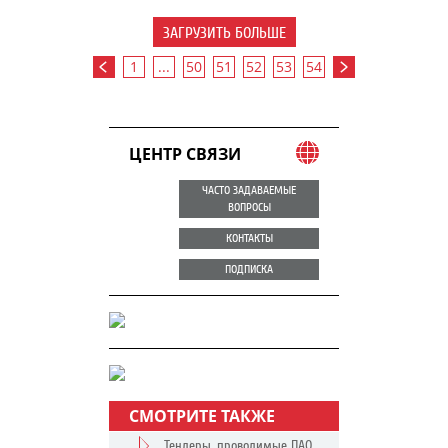
ЗАГРУЗИТЬ БОЛЬШЕ
1
...
50
51
52
53
54
ЦЕНТР СВЯЗИ
ЧАСТО ЗАДАВАЕМЫЕ
ВОПРОСЫ
КОНТАКТЫ
ПОДПИСКА
СМОТРИТЕ ТАКЖЕ
Тендеры, проводимые ПАО