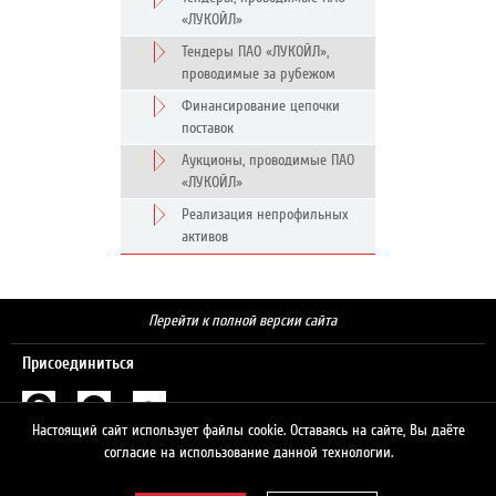
«ЛУКОЙЛ»
Тендеры ПАО «ЛУКОЙЛ»,
проводимые за рубежом
Финансирование цепочки
поставок
Аукционы, проводимые ПАО
«ЛУКОЙЛ»
Реализация непрофильных
активов
Перейти к полной версии сайта
Присоединиться
Настоящий сайт использует файлы cookie. Оставаясь на сайте, Вы даёте
Поиск
согласие на использование данной технологии.