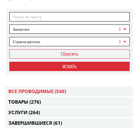
Заказчик
Страна-регион
Сбросить
ИСКАТЬ
ВСЕ ПРОВОДИМЫЕ
(540)
ТОВАРЫ
(276)
УСЛУГИ
(264)
ЗАВЕРШИВШИЕСЯ
(61)