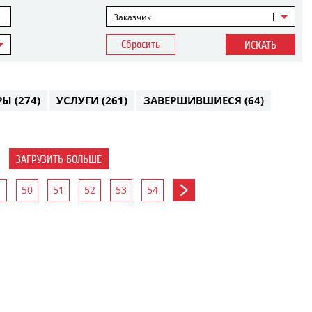
Заказчик
Сбросить
ИСКАТЬ
РЫ
(274)
УСЛУГИ
(261)
ЗАВЕРШИВШИЕСЯ
(64)
ЗАГРУЗИТЬ БОЛЬШЕ
50
51
52
53
54