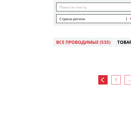
Страна-регион
ВСЕ ПРОВОДИМЫЕ
(535)
ТОВА
1
...