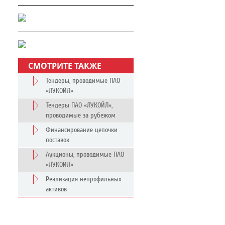
СМОТРИТЕ ТАКЖЕ
Тендеры, проводимые ПАО
«ЛУКОЙЛ»
Тендеры ПАО «ЛУКОЙЛ»,
проводимые за рубежом
Финансирование цепочки
поставок
Аукционы, проводимые ПАО
«ЛУКОЙЛ»
Реализация непрофильных
активов