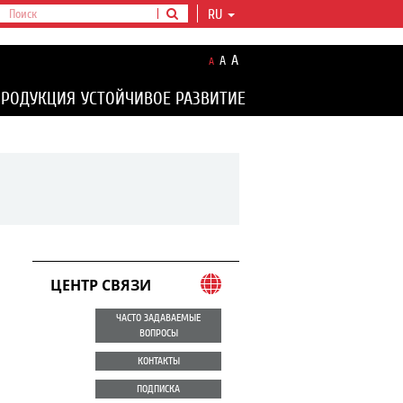
RU
A
A
A
ПРОДУКЦИЯ
УСТОЙЧИВОЕ РАЗВИТИЕ
ЦЕНТР СВЯЗИ
ЧАСТО ЗАДАВАЕМЫЕ
ВОПРОСЫ
КОНТАКТЫ
ПОДПИСКА