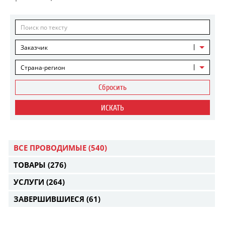
Заказчик
Страна-регион
Сбросить
ИСКАТЬ
ВСЕ ПРОВОДИМЫЕ
(540)
ТОВАРЫ
(276)
УСЛУГИ
(264)
ЗАВЕРШИВШИЕСЯ
(61)