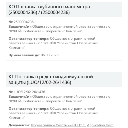
KO Поставка глубинного манометра
(2500004236) / (2500004236)
№:
2500004236
Заказчик(и):
Общество с ограниченной ответственностью
"ЛУКОЙЛ Узбекистан Оперейтинг Компани"
Организатор тендера:
Общество с ограниченной
ответственностью "ЛУКОЙЛ Узбекистан Оперейтинг
Компани"
Прием заявок до:
06.03.2026
КТ Поставка средств индивидуальной
защиты (LUO/12/02-26/1436)
№:
LUO/12/02-26/1436
Заказчик(и):
Общество с ограниченной ответственностью
"ЛУКОЙЛ Узбекистан Оперейтинг Компани"
Организатор тендера:
Общество с ограниченной
ответственностью "ЛУКОЙЛ Узбекистан Оперейтинг
Компани"
Документы:
Форма заявки Участника КТ (53)
,
Application form