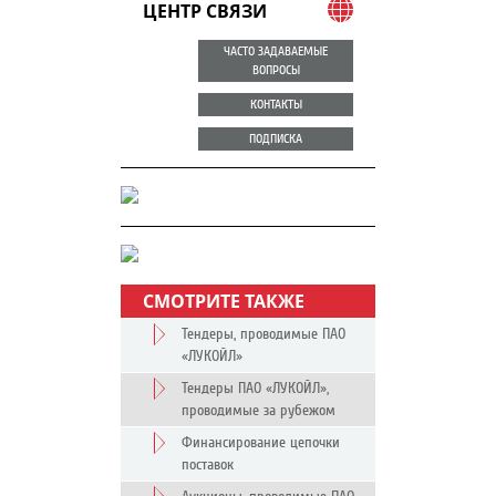
ЦЕНТР СВЯЗИ
ЧАСТО ЗАДАВАЕМЫЕ
ВОПРОСЫ
КОНТАКТЫ
ПОДПИСКА
СМОТРИТЕ ТАКЖЕ
Тендеры, проводимые ПАО
«ЛУКОЙЛ»
Тендеры ПАО «ЛУКОЙЛ»,
проводимые за рубежом
Финансирование цепочки
поставок