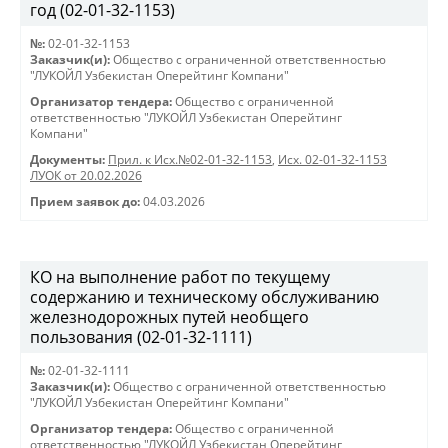
год (02-01-32-1153)
№:
02-01-32-1153
Заказчик(и):
Общество с ограниченной ответственностью
"ЛУКОЙЛ Узбекистан Оперейтинг Компани"
Организатор тендера:
Общество с ограниченной
ответственностью "ЛУКОЙЛ Узбекистан Оперейтинг
Компани"
Документы:
Прил. к Исх.№02-01-32-1153
,
Исх. 02-01-32-1153
ЛУОК от 20.02.2026
Прием заявок до:
04.03.2026
КО на выполнение работ по текущему
содержанию и техническому обслуживанию
железнодорожных путей необщего
пользования (02-01-32-1111)
№:
02-01-32-1111
Заказчик(и):
Общество с ограниченной ответственностью
"ЛУКОЙЛ Узбекистан Оперейтинг Компани"
Организатор тендера:
Общество с ограниченной
ответственностью "ЛУКОЙЛ Узбекистан Оперейтинг