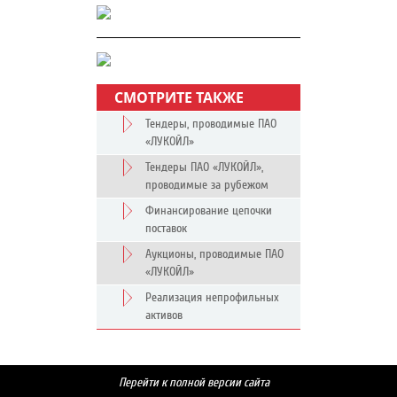
СМОТРИТЕ ТАКЖЕ
Тендеры, проводимые ПАО
«ЛУКОЙЛ»
Тендеры ПАО «ЛУКОЙЛ»,
проводимые за рубежом
Финансирование цепочки
поставок
Аукционы, проводимые ПАО
«ЛУКОЙЛ»
Реализация непрофильных
активов
Перейти к полной версии сайта