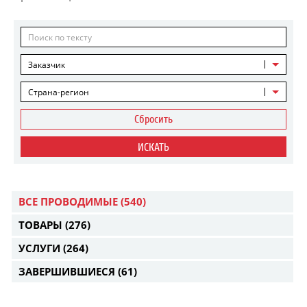
Заказчик
Страна-регион
Сбросить
ИСКАТЬ
ВСЕ ПРОВОДИМЫЕ
(540)
ТОВАРЫ
(276)
УСЛУГИ
(264)
ЗАВЕРШИВШИЕСЯ
(61)