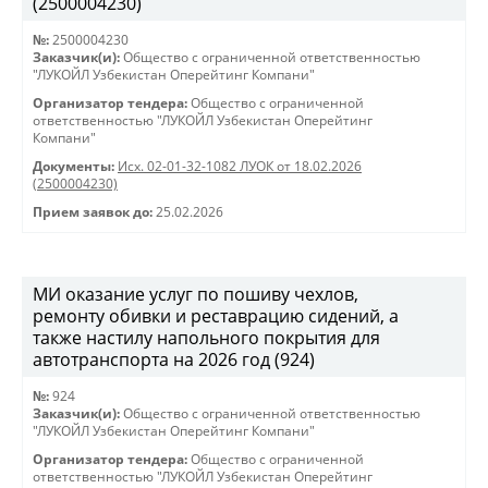
(2500004230)
№:
2500004230
Заказчик(и):
Общество с ограниченной ответственностью
"ЛУКОЙЛ Узбекистан Оперейтинг Компани"
Организатор тендера:
Общество с ограниченной
ответственностью "ЛУКОЙЛ Узбекистан Оперейтинг
Компани"
Документы:
Исх. 02-01-32-1082 ЛУОК от 18.02.2026
(2500004230)
Прием заявок до:
25.02.2026
МИ оказание услуг по пошиву чехлов,
ремонту обивки и реставрацию сидений, а
также настилу напольного покрытия для
автотранспорта на 2026 год (924)
№:
924
Заказчик(и):
Общество с ограниченной ответственностью
"ЛУКОЙЛ Узбекистан Оперейтинг Компани"
Организатор тендера:
Общество с ограниченной
ответственностью "ЛУКОЙЛ Узбекистан Оперейтинг