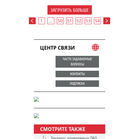
ЗАГРУЗИТЬ БОЛЬШЕ
1
...
50
51
52
53
54
ЦЕНТР СВЯЗИ
ЧАСТО ЗАДАВАЕМЫЕ
ВОПРОСЫ
КОНТАКТЫ
ПОДПИСКА
СМОТРИТЕ ТАКЖЕ
Тендеры, проводимые ПАО