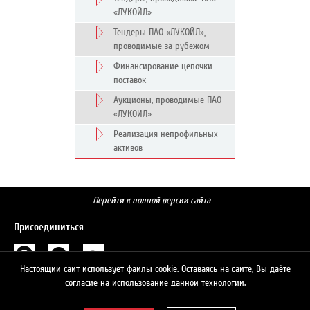
«ЛУКОЙЛ»
Тендеры ПАО «ЛУКОЙЛ»,
проводимые за рубежом
Финансирование цепочки
поставок
Аукционы, проводимые ПАО
«ЛУКОЙЛ»
Реализация непрофильных
активов
Перейти к полной версии сайта
Присоединиться
Настоящий сайт использует файлы cookie. Оставаясь на сайте, Вы даёте
Поиск
согласие на использование данной технологии.