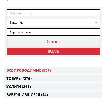
Заказчик
Страна-регион
Сбросить
ИСКАТЬ
ВСЕ ПРОВОДИМЫЕ
(537)
ТОВАРЫ
(276)
УСЛУГИ
(261)
ЗАВЕРШИВШИЕСЯ
(54)