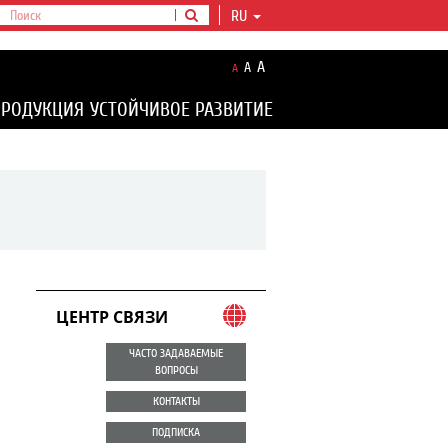
RU
A
A
A
ПРОДУКЦИЯ
УСТОЙЧИВОЕ РАЗВИТИЕ
ЦЕНТР СВЯЗИ
ЧАСТО ЗАДАВАЕМЫЕ
ВОПРОСЫ
КОНТАКТЫ
ПОДПИСКА