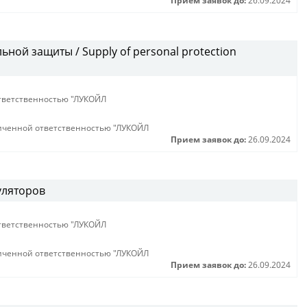
Прием заявок до:
26.09.2024
ной защиты / Supply of personal protection
тветственностью "ЛУКОЙЛ
иченной ответственностью "ЛУКОЙЛ
Прием заявок до:
26.09.2024
уляторов
тветственностью "ЛУКОЙЛ
иченной ответственностью "ЛУКОЙЛ
Прием заявок до:
26.09.2024