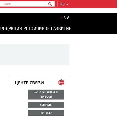
RU
A
A
A
ПРОДУКЦИЯ
УСТОЙЧИВОЕ РАЗВИТИЕ
ЦЕНТР СВЯЗИ
ЧАСТО ЗАДАВАЕМЫЕ
ВОПРОСЫ
КОНТАКТЫ
ПОДПИСКА