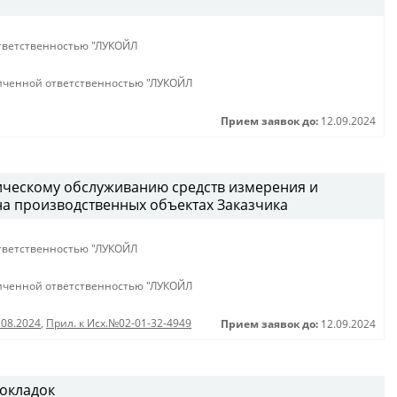
тветственностью "ЛУКОЙЛ
иченной ответственностью "ЛУКОЙЛ
Прием заявок до:
12.09.2024
ическому обслуживанию средств измерения и
а производственных объектах Заказчика
тветственностью "ЛУКОЙЛ
иченной ответственностью "ЛУКОЙЛ
.08.2024
,
Прил. к Исх.№02-01-32-4949
Прием заявок до:
12.09.2024
рокладок