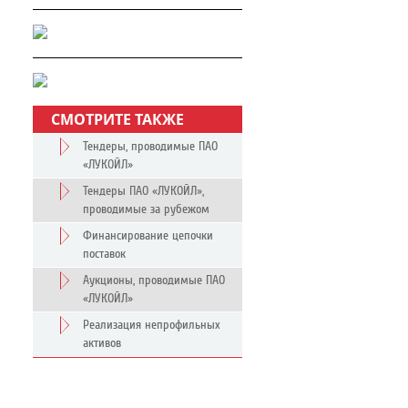
СМОТРИТЕ ТАКЖЕ
Тендеры, проводимые ПАО
«ЛУКОЙЛ»
Тендеры ПАО «ЛУКОЙЛ»,
проводимые за рубежом
Финансирование цепочки
поставок
Аукционы, проводимые ПАО
«ЛУКОЙЛ»
Реализация непрофильных
активов