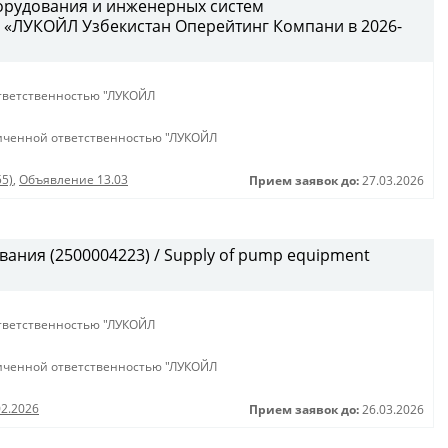
орудования и инженерных систем
 «ЛУКОЙЛ Узбекистан Оперейтинг Компани в 2026-
тветственностью "ЛУКОЙЛ
иченной ответственностью "ЛУКОЙЛ
55)
,
Объявление 13.03
Прием заявок до:
27.03.2026
ания (2500004223) / Supply of pump equipment
тветственностью "ЛУКОЙЛ
иченной ответственностью "ЛУКОЙЛ
02.2026
Прием заявок до:
26.03.2026