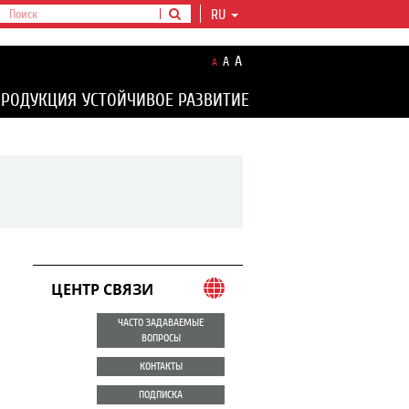
RU
A
A
A
ПРОДУКЦИЯ
УСТОЙЧИВОЕ РАЗВИТИЕ
ЦЕНТР СВЯЗИ
ЧАСТО ЗАДАВАЕМЫЕ
ВОПРОСЫ
КОНТАКТЫ
ПОДПИСКА