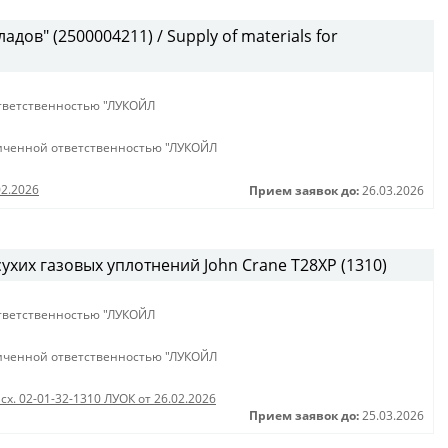
дов" (2500004211) / Supply of materials for
тветственностью "ЛУКОЙЛ
иченной ответственностью "ЛУКОЙЛ
02.2026
Прием заявок до:
26.03.2026
сухих газовых уплотнений John Crane T28XP (1310)
тветственностью "ЛУКОЙЛ
иченной ответственностью "ЛУКОЙЛ
сх. 02-01-32-1310 ЛУОК от 26.02.2026
Прием заявок до:
25.03.2026