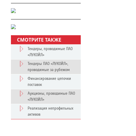
СМОТРИТЕ ТАКЖЕ
Тендеры, проводимые ПАО
«ЛУКОЙЛ»
Тендеры ПАО «ЛУКОЙЛ»,
проводимые за рубежом
Финансирование цепочки
поставок
Аукционы, проводимые ПАО
«ЛУКОЙЛ»
Реализация непрофильных
активов