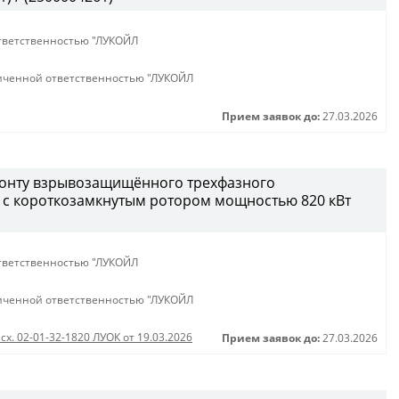
тветственностью "ЛУКОЙЛ
иченной ответственностью "ЛУКОЙЛ
Прием заявок до:
27.03.2026
монту взрывозащищённого трехфазного
 с короткозамкнутым ротором мощностью 820 кВт
тветственностью "ЛУКОЙЛ
иченной ответственностью "ЛУКОЙЛ
сх. 02-01-32-1820 ЛУОК от 19.03.2026
Прием заявок до:
27.03.2026