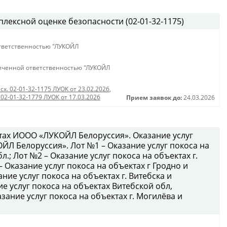
лексной оценке безопасности (02-01-32-1175)
тветственностью "ЛУКОЙЛ
иченной ответственностью "ЛУКОЙЛ
сх. 02-01-32-1175 ЛУОК от 23.02.2026
,
 02-01-32-1779 ЛУОК от 17.03.2026
Прием заявок до:
24.03.2026
ктах ИООО «ЛУКОЙЛ Белоруссия». Оказание услуг
ЙЛ Белоруссия». Лот №1 – Оказание услуг покоса на
л.; Лот №2 – Оказание услуг покоса на объектах г.
– Оказание услуг покоса на объектах г Гродно и
ние услуг покоса на объектах г. Витебска и
ие услуг покоса на объектах Витебской обл,
зание услуг покоса на объектах г. Могилёва и