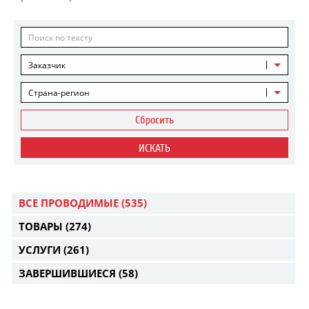
Заказчик
Страна-регион
Сбросить
ИСКАТЬ
ВСЕ ПРОВОДИМЫЕ
(535)
ТОВАРЫ
(274)
УСЛУГИ
(261)
ЗАВЕРШИВШИЕСЯ
(58)