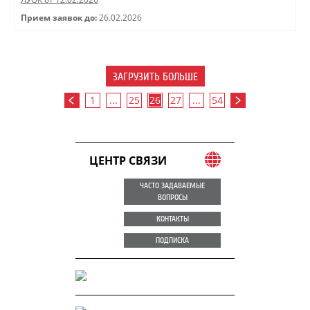
Прием заявок до:
26.02.2026
ЗАГРУЗИТЬ БОЛЬШЕ
1
...
25
26
27
...
54
ЦЕНТР СВЯЗИ
ЧАСТО ЗАДАВАЕМЫЕ
ВОПРОСЫ
КОНТАКТЫ
ПОДПИСКА