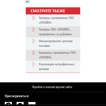
СМОТРИТЕ ТАКЖЕ
Тендеры, проводимые ПАО
«ЛУКОЙЛ»
Тендеры ПАО «ЛУКОЙЛ»,
проводимые за рубежом
Финансирование цепочки
поставок
Аукционы, проводимые ПАО
«ЛУКОЙЛ»
Реализация непрофильных
активов
Перейти к полной версии сайта
Присоединиться