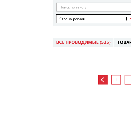
Страна-регион
ВСЕ ПРОВОДИМЫЕ
(535)
ТОВА
1
...