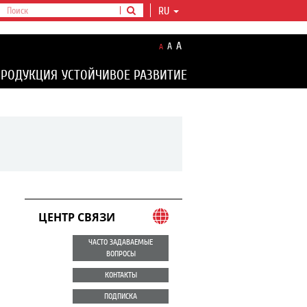
RU
A
A
A
ПРОДУКЦИЯ
УСТОЙЧИВОЕ РАЗВИТИЕ
ЦЕНТР СВЯЗИ
ЧАСТО ЗАДАВАЕМЫЕ
ВОПРОСЫ
КОНТАКТЫ
ПОДПИСКА