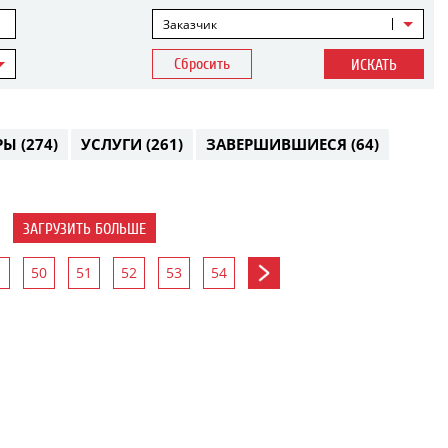
Заказчик
Сбросить
ИСКАТЬ
РЫ
(274)
УСЛУГИ
(261)
ЗАВЕРШИВШИЕСЯ
(64)
ЗАГРУЗИТЬ БОЛЬШЕ
50
51
52
53
54