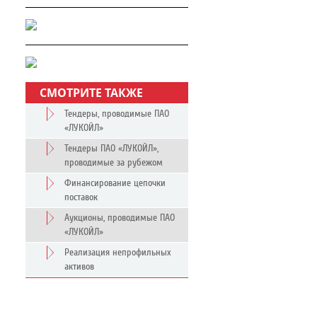
СМОТРИТЕ ТАКЖЕ
Тендеры, проводимые ПАО
«ЛУКОЙЛ»
Тендеры ПАО «ЛУКОЙЛ»,
проводимые за рубежом
Финансирование цепочки
поставок
Аукционы, проводимые ПАО
«ЛУКОЙЛ»
Реализация непрофильных
активов