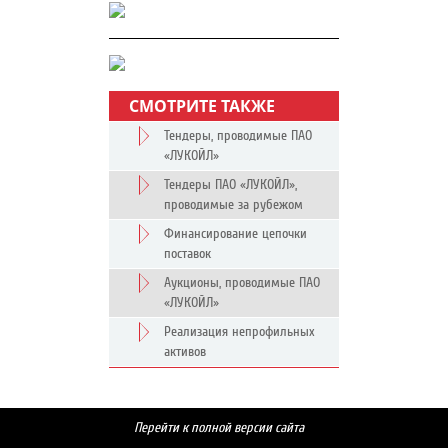
СМОТРИТЕ ТАКЖЕ
Тендеры, проводимые ПАО
«ЛУКОЙЛ»
Тендеры ПАО «ЛУКОЙЛ»,
проводимые за рубежом
Финансирование цепочки
поставок
Аукционы, проводимые ПАО
«ЛУКОЙЛ»
Реализация непрофильных
активов
Перейти к полной версии сайта