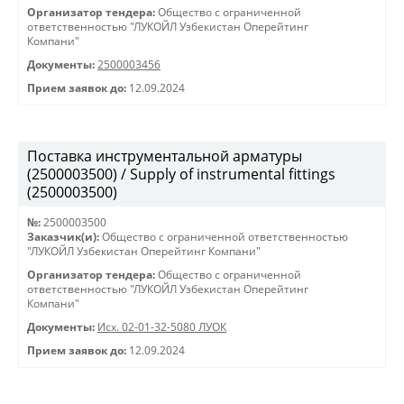
Организатор тендера:
Общество с ограниченной
ответственностью "ЛУКОЙЛ Узбекистан Оперейтинг
Компани"
Документы:
2500003456
Прием заявок до:
12.09.2024
Поставка инструментальной арматуры
(2500003500) / Supply of instrumental fittings
(2500003500)
№:
2500003500
Заказчик(и):
Общество с ограниченной ответственностью
"ЛУКОЙЛ Узбекистан Оперейтинг Компани"
Организатор тендера:
Общество с ограниченной
ответственностью "ЛУКОЙЛ Узбекистан Оперейтинг
Компани"
Документы:
Исх. 02-01-32-5080 ЛУОК
Прием заявок до:
12.09.2024