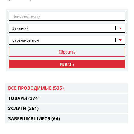
Заказчик
Страна-регион
Сбросить
ИСКАТЬ
ВСЕ ПРОВОДИМЫЕ
(535)
ТОВАРЫ
(274)
УСЛУГИ
(261)
ЗАВЕРШИВШИЕСЯ
(64)