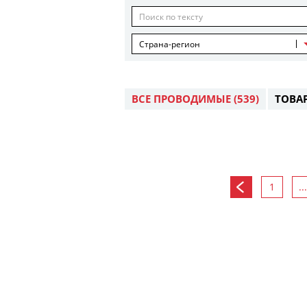
Страна-регион
ВСЕ ПРОВОДИМЫЕ
(539)
ТОВА
1
...