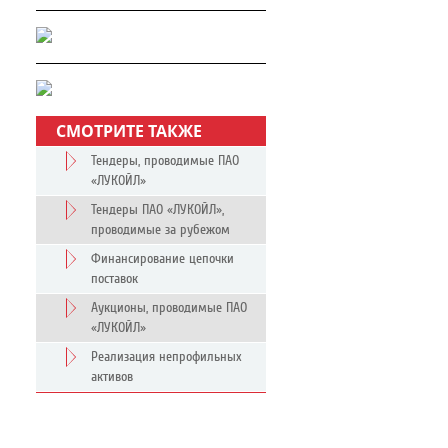
СМОТРИТЕ ТАКЖЕ
Тендеры, проводимые ПАО
«ЛУКОЙЛ»
Тендеры ПАО «ЛУКОЙЛ»,
проводимые за рубежом
Финансирование цепочки
поставок
Аукционы, проводимые ПАО
«ЛУКОЙЛ»
Реализация непрофильных
активов