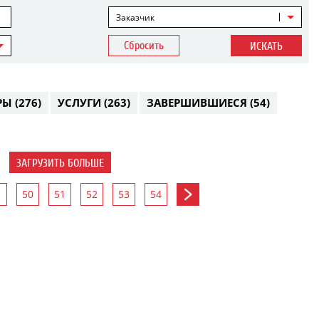
Заказчик
Сбросить
ИСКАТЬ
РЫ
(276)
УСЛУГИ
(263)
ЗАВЕРШИВШИЕСЯ
(54)
ЗАГРУЗИТЬ БОЛЬШЕ
50
51
52
53
54