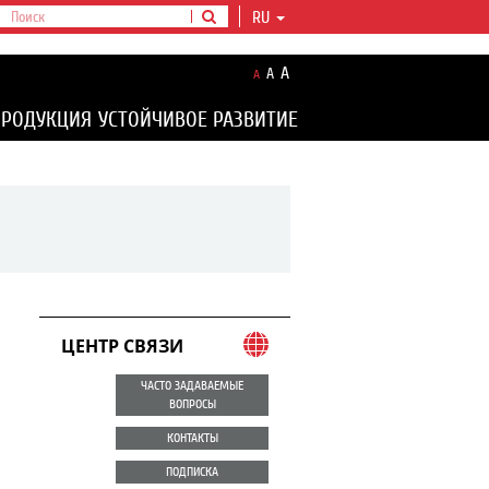
RU
A
A
A
ПРОДУКЦИЯ
УСТОЙЧИВОЕ РАЗВИТИЕ
ЦЕНТР СВЯЗИ
ЧАСТО ЗАДАВАЕМЫЕ
ВОПРОСЫ
КОНТАКТЫ
ПОДПИСКА