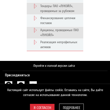
Тендеры ПАО «ЛУКОЙЛ»,
проводимые за рубежом
Финансирование цепочки
поставок
Аукционы, проводимые ПАО
«ЛУКОЙЛ»
Реализация непрофильных
активов
Перейти к полной версии сайта
Присоединиться
Настоящий сайт использует файлы cookie. Оставаясь на сайте, Вы даёте
Поиск
согласие на использование данной технологии.
ПОДРОБНЕЕ