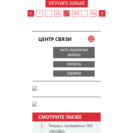
ЗАГРУЗИТЬ БОЛЬШЕ
1
...
26
27
28
...
54
ЦЕНТР СВЯЗИ
ЧАСТО ЗАДАВАЕМЫЕ
ВОПРОСЫ
КОНТАКТЫ
ПОДПИСКА
СМОТРИТЕ ТАКЖЕ
Тендеры, проводимые ПАО
«ЛУКОЙЛ»