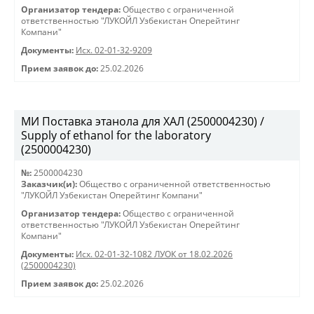
Организатор тендера:
Общество с ограниченной
ответственностью "ЛУКОЙЛ Узбекистан Оперейтинг
Компани"
Документы:
Исх. 02-01-32-9209
Прием заявок до:
25.02.2026
МИ Поставка этанола для ХАЛ (2500004230) /
Supply of ethanol for the laboratory
(2500004230)
№:
2500004230
Заказчик(и):
Общество с ограниченной ответственностью
"ЛУКОЙЛ Узбекистан Оперейтинг Компани"
Организатор тендера:
Общество с ограниченной
ответственностью "ЛУКОЙЛ Узбекистан Оперейтинг
Компани"
Документы:
Исх. 02-01-32-1082 ЛУОК от 18.02.2026
(2500004230)
Прием заявок до:
25.02.2026