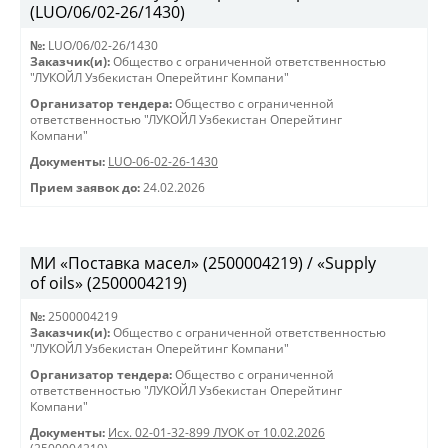
(LUO/06/02-26/1430)
№:
LUO/06/02-26/1430
Заказчик(и):
Общество с ограниченной ответственностью
"ЛУКОЙЛ Узбекистан Оперейтинг Компани"
Организатор тендера:
Общество с ограниченной
ответственностью "ЛУКОЙЛ Узбекистан Оперейтинг
Компани"
Документы:
LUO-06-02-26-1430
Прием заявок до:
24.02.2026
МИ «Поставка масел» (2500004219) / «Supply
of oils» (2500004219)
№:
2500004219
Заказчик(и):
Общество с ограниченной ответственностью
"ЛУКОЙЛ Узбекистан Оперейтинг Компани"
Организатор тендера:
Общество с ограниченной
ответственностью "ЛУКОЙЛ Узбекистан Оперейтинг
Компани"
Документы:
Исх. 02-01-32-899 ЛУОК от 10.02.2026