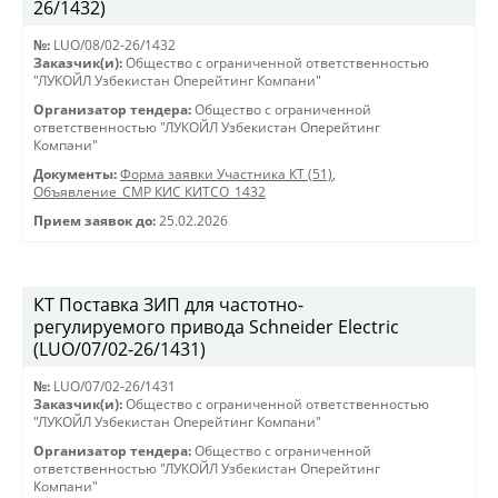
26/1432)
№:
LUO/08/02-26/1432
Заказчик(и):
Общество с ограниченной ответственностью
"ЛУКОЙЛ Узбекистан Оперейтинг Компани"
Организатор тендера:
Общество с ограниченной
ответственностью "ЛУКОЙЛ Узбекистан Оперейтинг
Компани"
Документы:
Форма заявки Участника КТ (51)
,
Объявление_СМР КИС КИТСО_1432
Прием заявок до:
25.02.2026
КТ Поставка ЗИП для частотно-
регулируемого привода Schneider Electric
(LUO/07/02-26/1431)
№:
LUO/07/02-26/1431
Заказчик(и):
Общество с ограниченной ответственностью
"ЛУКОЙЛ Узбекистан Оперейтинг Компани"
Организатор тендера:
Общество с ограниченной
ответственностью "ЛУКОЙЛ Узбекистан Оперейтинг
Компани"