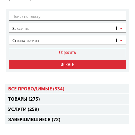
Заказчик
Страна-регион
Сбросить
ИСКАТЬ
ВСЕ ПРОВОДИМЫЕ
(534)
ТОВАРЫ
(275)
УСЛУГИ
(259)
ЗАВЕРШИВШИЕСЯ
(72)