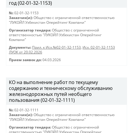
год (02-01-32-1153)
№:
02-01-32-1153
Заказчик(и):
Общество с ограниченной ответственностью
"ЛУКОЙЛ Узбекистан Оперейтинг Компани"
Организатор тендера:
Общество с ограниченной
ответственностью "ЛУКОЙЛ Узбекистан Оперейтинг
Компани"
Документы:
Прил. к Исх.№02-01-32-1153
,
Исх. 02-01-32-1153
ЛУОК от 20.02.2026
Прием заявок до:
04.03.2026
КО на выполнение работ по текущему
содержанию и техническому обслуживанию
железнодорожных путей необщего
пользования (02-01-32-1111)
№:
02-01-32-1111
Заказчик(и):
Общество с ограниченной ответственностью
"ЛУКОЙЛ Узбекистан Оперейтинг Компани"
Организатор тендера:
Общество с ограниченной
ответственностью "ЛУКОЙЛ Узбекистан Оперейтинг