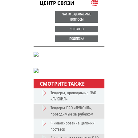
ЦЕНТР СВЯЗИ
ЧАСТО ЗАДАВАЕМЫЕ
ВОПРОСЫ
КОНТАКТЫ
ПОДПИСКА
СМОТРИТЕ ТАКЖЕ
Тендеры, проводимые ПАО
«ЛУКОЙЛ»
Тендеры ПАО «ЛУКОЙЛ»,
проводимые за рубежом
Финансирование цепочки
поставок