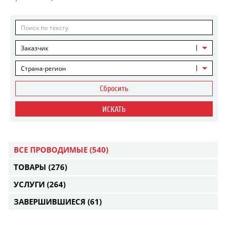
Заказчик
Страна-регион
Сбросить
ИСКАТЬ
ВСЕ ПРОВОДИМЫЕ
(540)
ТОВАРЫ
(276)
УСЛУГИ
(264)
ЗАВЕРШИВШИЕСЯ
(61)