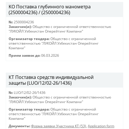
KO Поставка глубинного манометра
(2500004236) / (2500004236)
№:
2500004236
Заказчик(и):
Общество с ограниченной ответственностью
"ЛУКОЙЛ Узбекистан Оперейтинг Компани"
Организатор тендера:
Общество с ограниченной
ответственностью "ЛУКОЙЛ Узбекистан Оперейтинг
Компани"
Прием заявок до:
06.03.2026
КТ Поставка средств индивидуальной
защиты (LUO/12/02-26/1436)
№:
LUO/12/02-26/1436
Заказчик(и):
Общество с ограниченной ответственностью
"ЛУКОЙЛ Узбекистан Оперейтинг Компани"
Организатор тендера:
Общество с ограниченной
ответственностью "ЛУКОЙЛ Узбекистан Оперейтинг
Компани"
Документы:
Форма заявки Участника КТ (53)
,
Application form