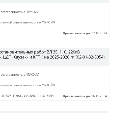
тветственностью "ЛУКОЙЛ
иченной ответственностью "ЛУКОЙЛ
Прием заявок до:
17.10.2024
становительных работ ВЛ 35, 110, 220кВ
ЦДГ «Хаузак» и КГПК на 2025-2026 гг. (02-01-32-5954)
тветственностью "ЛУКОЙЛ
иченной ответственностью "ЛУКОЙЛ
.10.2024
,
Прил.к Исх.№02-01-32-5954
Прием заявок до:
16.10.2024