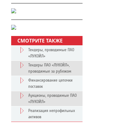
СМОТРИТЕ ТАКЖЕ
Тендеры, проводимые ПАО
«ЛУКОЙЛ»
Тендеры ПАО «ЛУКОЙЛ»,
проводимые за рубежом
Финансирование цепочки
поставок
Аукционы, проводимые ПАО
«ЛУКОЙЛ»
Реализация непрофильных
активов