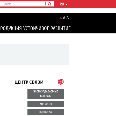
RU
A
A
A
ПРОДУКЦИЯ
УСТОЙЧИВОЕ РАЗВИТИЕ
ЦЕНТР СВЯЗИ
ЧАСТО ЗАДАВАЕМЫЕ
ВОПРОСЫ
КОНТАКТЫ
ПОДПИСКА