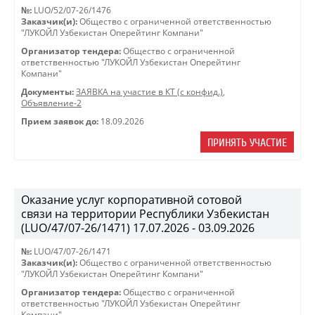
№:
LUO/52/07-26/1476
Заказчик(и):
Общество с ограниченной ответственностью
"ЛУКОЙЛ Узбекистан Оперейтинг Компани"
Организатор тендера:
Общество с ограниченной
ответственностью "ЛУКОЙЛ Узбекистан Оперейтинг
Компани"
Документы:
ЗАЯВКА на участие в КТ (с конфид.)
,
Объявление-2
Прием заявок до:
18.09.2026
ПРИНЯТЬ УЧАСТИЕ
Оказание услуг корпоративной сотовой
связи на территории Республики Узбекистан
(LUO/47/07-26/1471) 17.07.2026 - 03.09.2026
№:
LUO/47/07-26/1471
Заказчик(и):
Общество с ограниченной ответственностью
"ЛУКОЙЛ Узбекистан Оперейтинг Компани"
Организатор тендера:
Общество с ограниченной
ответственностью "ЛУКОЙЛ Узбекистан Оперейтинг
Компани"