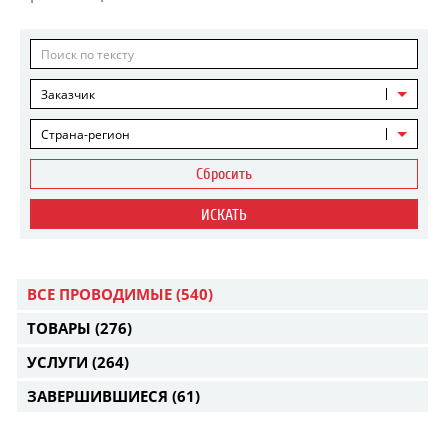
Заказчик
Страна-регион
Сбросить
ИСКАТЬ
ВСЕ ПРОВОДИМЫЕ
(540)
ТОВАРЫ
(276)
УСЛУГИ
(264)
ЗАВЕРШИВШИЕСЯ
(61)