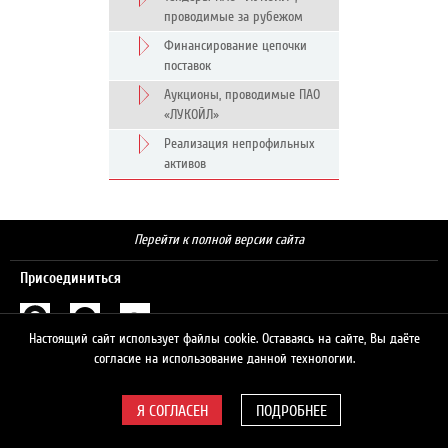
проводимые за рубежом
Финансирование цепочки
поставок
Аукционы, проводимые ПАО
«ЛУКОЙЛ»
Реализация непрофильных
активов
Перейти к полной версии сайта
Присоединиться
Настоящий сайт использует файлы cookie. Оставаясь на сайте, Вы даёте
Поиск
согласие на использование данной технологии.
ПОДРОБНЕЕ
© 2026 ЛУКОЙЛ