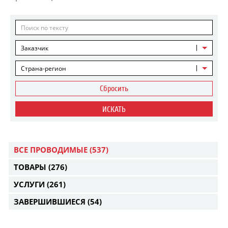
Заказчик
Страна-регион
Сбросить
ИСКАТЬ
ВСЕ ПРОВОДИМЫЕ
(537)
ТОВАРЫ
(276)
УСЛУГИ
(261)
ЗАВЕРШИВШИЕСЯ
(54)