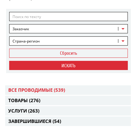
Заказчик
Страна-регион
Сбросить
ИСКАТЬ
ВСЕ ПРОВОДИМЫЕ
(539)
ТОВАРЫ
(276)
УСЛУГИ
(263)
ЗАВЕРШИВШИЕСЯ
(54)