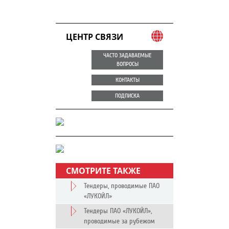
ЦЕНТР СВЯЗИ
ЧАСТО ЗАДАВАЕМЫЕ
ВОПРОСЫ
КОНТАКТЫ
ПОДПИСКА
СМОТРИТЕ ТАКЖЕ
Тендеры, проводимые ПАО
«ЛУКОЙЛ»
Тендеры ПАО «ЛУКОЙЛ»,
проводимые за рубежом