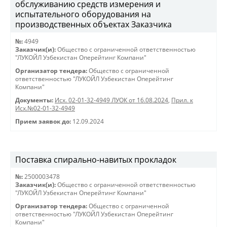
обслуживанию средств измерения и
испытательного оборудования на
производственных объектах Заказчика
№:
4949
Заказчик(и):
Общество с ограниченной ответственностью
"ЛУКОЙЛ Узбекистан Оперейтинг Компани"
Организатор тендера:
Общество с ограниченной
ответственностью "ЛУКОЙЛ Узбекистан Оперейтинг
Компани"
Документы:
Исх. 02-01-32-4949 ЛУОК от 16.08.2024
,
Прил. к
Исх.№02-01-32-4949
Прием заявок до:
12.09.2024
Поставка спирально-навитых прокладок
№:
2500003478
Заказчик(и):
Общество с ограниченной ответственностью
"ЛУКОЙЛ Узбекистан Оперейтинг Компани"
Организатор тендера:
Общество с ограниченной
ответственностью "ЛУКОЙЛ Узбекистан Оперейтинг
Компани"