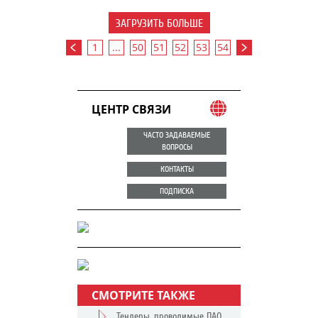
ЗАГРУЗИТЬ БОЛЬШЕ
1
...
50
51
52
53
54
ЦЕНТР СВЯЗИ
ЧАСТО ЗАДАВАЕМЫЕ
ВОПРОСЫ
КОНТАКТЫ
ПОДПИСКА
СМОТРИТЕ ТАКЖЕ
Тендеры, проводимые ПАО