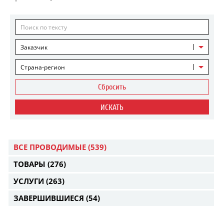
Заказчик
Страна-регион
Сбросить
ИСКАТЬ
ВСЕ ПРОВОДИМЫЕ
(539)
ТОВАРЫ
(276)
УСЛУГИ
(263)
ЗАВЕРШИВШИЕСЯ
(54)