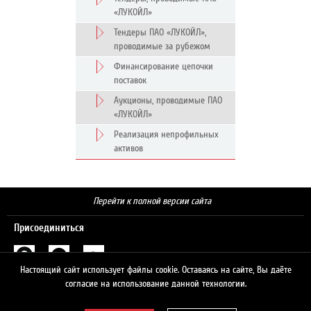
«ЛУКОЙЛ»
Тендеры ПАО «ЛУКОЙЛ»,
проводимые за рубежом
Финансирование цепочки
поставок
Аукционы, проводимые ПАО
«ЛУКОЙЛ»
Реализация непрофильных
активов
Перейти к полной версии сайта
Присоединиться
Настоящий сайт использует файлы cookie. Оставаясь на сайте, Вы даёте
Поиск
согласие на использование данной технологии.