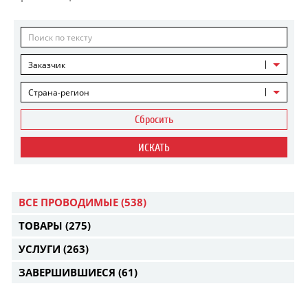
Заказчик
Страна-регион
Сбросить
ИСКАТЬ
ВСЕ ПРОВОДИМЫЕ
(538)
ТОВАРЫ
(275)
УСЛУГИ
(263)
ЗАВЕРШИВШИЕСЯ
(61)