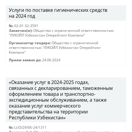
Услуги по поставке гигиенических средств
на 2024 год
№:
02-01-32-3591
Заказчик(и):
Общество с ограниченной ответственностью
"ЛУКОЙЛ Узбекистан Оперейтинг Компани"
Организатор тендера:
Общество с ограниченной
ответственностью "ЛУКОЙЛ Узбекистан Оперейтинг
Компани"
Прием заявок до:
24.06.2024
«Оказание услуг в 2024-2025 годах,
связанных с декларированием, таможенным
оформлением товара и транспортно-
экспедиционным обслуживанием, а также
оказание услуг коммерческого
представительства на территории
Республики Узбекистан»
№:
LUO/29/06-24/1311