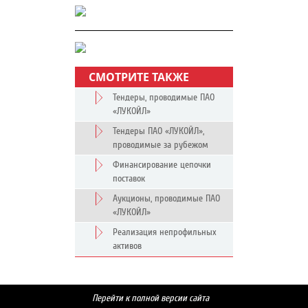
СМОТРИТЕ ТАКЖЕ
Тендеры, проводимые ПАО
«ЛУКОЙЛ»
Тендеры ПАО «ЛУКОЙЛ»,
проводимые за рубежом
Финансирование цепочки
поставок
Аукционы, проводимые ПАО
«ЛУКОЙЛ»
Реализация непрофильных
активов
Перейти к полной версии сайта