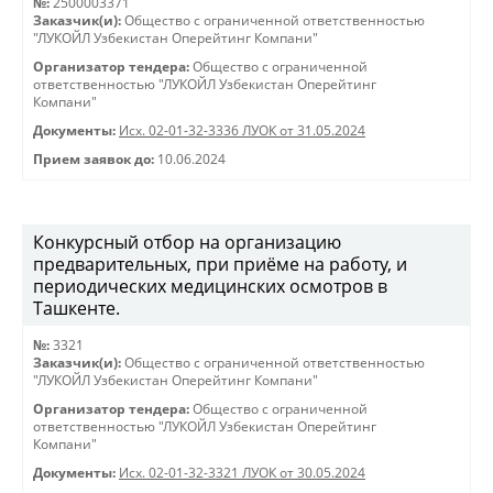
№:
2500003371
Заказчик(и):
Общество с ограниченной ответственностью
"ЛУКОЙЛ Узбекистан Оперейтинг Компани"
Организатор тендера:
Общество с ограниченной
ответственностью "ЛУКОЙЛ Узбекистан Оперейтинг
Компани"
Документы:
Исх. 02-01-32-3336 ЛУОК от 31.05.2024
Прием заявок до:
10.06.2024
Конкурсный отбор на организацию
предварительных, при приёме на работу, и
периодических медицинских осмотров в
Ташкенте.
№:
3321
Заказчик(и):
Общество с ограниченной ответственностью
"ЛУКОЙЛ Узбекистан Оперейтинг Компани"
Организатор тендера:
Общество с ограниченной
ответственностью "ЛУКОЙЛ Узбекистан Оперейтинг
Компани"
Документы:
Исх. 02-01-32-3321 ЛУОК от 30.05.2024