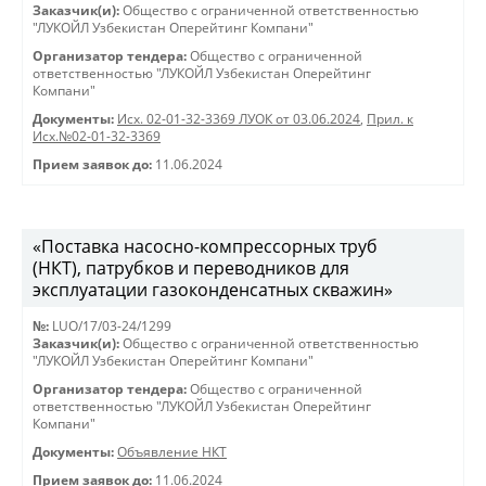
Заказчик(и):
Общество с ограниченной ответственностью
"ЛУКОЙЛ Узбекистан Оперейтинг Компани"
Организатор тендера:
Общество с ограниченной
ответственностью "ЛУКОЙЛ Узбекистан Оперейтинг
Компани"
Документы:
Исх. 02-01-32-3369 ЛУОК от 03.06.2024
,
Прил. к
Исх.№02-01-32-3369
Прием заявок до:
11.06.2024
«Поставка насосно-компрессорных труб
(НКТ), патрубков и переводников для
эксплуатации газоконденсатных скважин»
№:
LUO/17/03-24/1299
Заказчик(и):
Общество с ограниченной ответственностью
"ЛУКОЙЛ Узбекистан Оперейтинг Компани"
Организатор тендера:
Общество с ограниченной
ответственностью "ЛУКОЙЛ Узбекистан Оперейтинг
Компани"
Документы:
Объявление НКТ
Прием заявок до:
11.06.2024