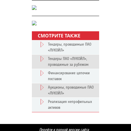
СМОТРИТЕ ТАКЖЕ
Тендеры, проводимые ПАО
«ЛУКОЙЛ»
Тендеры ПАО «ЛУКОЙЛ»,
проводимые за рубежом
Финансирование цепочки
поставок
Аукционы, проводимые ПАО
«ЛУКОЙЛ»
Реализация непрофильных
активов
Перейти к полной версии сайта