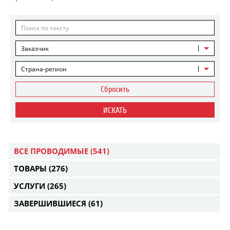
Заказчик
Страна-регион
Сбросить
ИСКАТЬ
ВСЕ ПРОВОДИМЫЕ
(541)
ТОВАРЫ
(276)
УСЛУГИ
(265)
ЗАВЕРШИВШИЕСЯ
(61)