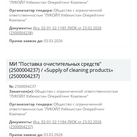
"ЛУКОЙЛ Узбекистан Оперейтинг Компани"
Организатор тендера:
Общество с ограниченной
ответственностью "ЛУКОЙЛ Узбекистан Оперейтинг
Компани"
Документы:
Исх. 02-01-32-1185 ЛУОК от 23.02.2026
(2500004238)
Прием заявок до:
03.03.2026
МИ "Поставка очистительных средств"
(2500004237) / «Supply of cleaning products»
(2500004237)
№:
2500004237
Заказчик(и):
Общество с ограниченной ответственностью
"ЛУКОЙЛ Узбекистан Оперейтинг Компани"
Организатор тендера:
Общество с ограниченной
ответственностью "ЛУКОЙЛ Узбекистан Оперейтинг
Компани"
Документы:
Исх. 02-01-32-1184 ЛУОК от 23.02.2026
(2500004237)
Прием заявок до:
03.03.2026