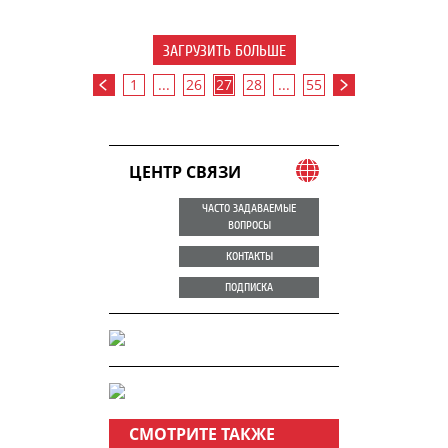
ЗАГРУЗИТЬ БОЛЬШЕ
1
...
26
27
28
...
55
ЦЕНТР СВЯЗИ
ЧАСТО ЗАДАВАЕМЫЕ
ВОПРОСЫ
КОНТАКТЫ
ПОДПИСКА
СМОТРИТЕ ТАКЖЕ