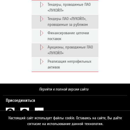
Тендеры, проводимые ПАО
«ЛУКОЙЛ»
Тендеры ПАО «ЛУКОЙЛ»,
проводимые за рубежом
Финансирование цепочки
поставок
Аукционы, проводимые ПАО
«ЛУКОЙЛ»
Реализация непрофильных
активов
Перейти к полной версии сайта
Присоединиться
Настоящий сайт использует файлы cookie. Оставаясь на сайте, Вы даёте
Поиск
согласие на использование данной технологии.