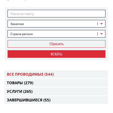
Заказчик
Страна-регион
Сбросить
ИСКАТЬ
ВСЕ ПРОВОДИМЫЕ
(544)
ТОВАРЫ
(279)
УСЛУГИ
(265)
ЗАВЕРШИВШИЕСЯ
(55)