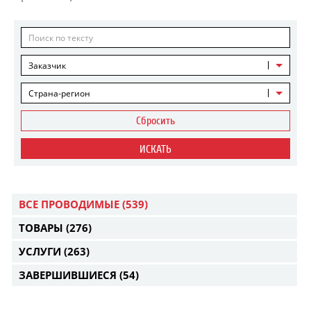
Заказчик
Страна-регион
Сбросить
ИСКАТЬ
ВСЕ ПРОВОДИМЫЕ
(539)
ТОВАРЫ
(276)
УСЛУГИ
(263)
ЗАВЕРШИВШИЕСЯ
(54)