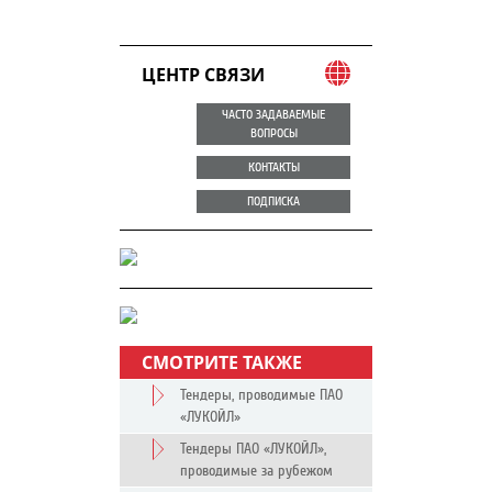
ЦЕНТР СВЯЗИ
ЧАСТО ЗАДАВАЕМЫЕ
ВОПРОСЫ
КОНТАКТЫ
ПОДПИСКА
СМОТРИТЕ ТАКЖЕ
Тендеры, проводимые ПАО
«ЛУКОЙЛ»
Тендеры ПАО «ЛУКОЙЛ»,
проводимые за рубежом