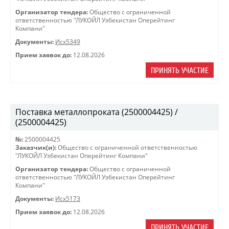
Организатор тендера:
Общество с ограниченной
ответственностью "ЛУКОЙЛ Узбекистан Оперейтинг
Компани"
Документы:
Исх5349
Прием заявок до:
12.08.2026
ПРИНЯТЬ УЧАСТИЕ
Поставка металлопроката (2500004425) /
(2500004425)
№:
2500004425
Заказчик(и):
Общество с ограниченной ответственностью
"ЛУКОЙЛ Узбекистан Оперейтинг Компани"
Организатор тендера:
Общество с ограниченной
ответственностью "ЛУКОЙЛ Узбекистан Оперейтинг
Компани"
Документы:
Исх5173
Прием заявок до:
12.08.2026
ПРИНЯТЬ УЧАСТИЕ