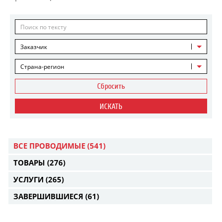
Заказчик
Страна-регион
Сбросить
ИСКАТЬ
ВСЕ ПРОВОДИМЫЕ
(541)
ТОВАРЫ
(276)
УСЛУГИ
(265)
ЗАВЕРШИВШИЕСЯ
(61)