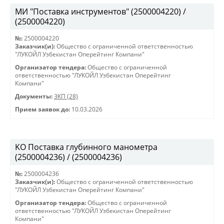
МИ "Поставка инструментов" (2500004220) /
(2500004220)
№:
2500004220
Заказчик(и):
Общество с ограниченной ответственностью
"ЛУКОЙЛ Узбекистан Оперейтинг Компани"
Организатор тендера:
Общество с ограниченной
ответственностью "ЛУКОЙЛ Узбекистан Оперейтинг
Компани"
Документы:
ЗКП (28)
Прием заявок до:
10.03.2026
KO Поставка глубинного манометра
(2500004236) / (2500004236)
№:
2500004236
Заказчик(и):
Общество с ограниченной ответственностью
"ЛУКОЙЛ Узбекистан Оперейтинг Компани"
Организатор тендера:
Общество с ограниченной
ответственностью "ЛУКОЙЛ Узбекистан Оперейтинг
Компани"