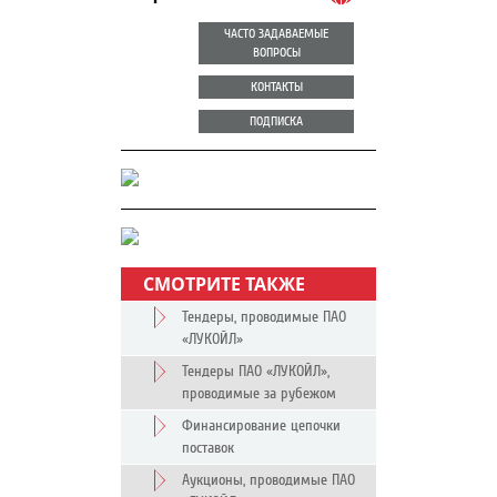
ЧАСТО ЗАДАВАЕМЫЕ
ВОПРОСЫ
КОНТАКТЫ
ПОДПИСКА
СМОТРИТЕ ТАКЖЕ
Тендеры, проводимые ПАО
«ЛУКОЙЛ»
Тендеры ПАО «ЛУКОЙЛ»,
проводимые за рубежом
Финансирование цепочки
поставок
Аукционы, проводимые ПАО