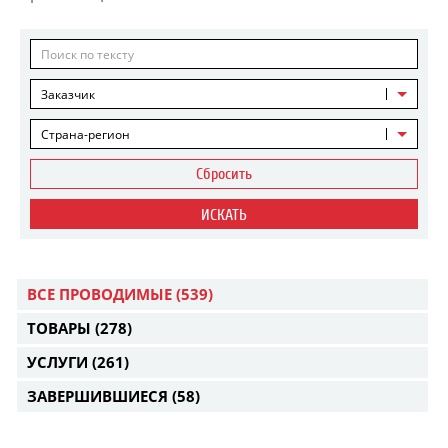
Заказчик
Страна-регион
Сбросить
ИСКАТЬ
ВСЕ ПРОВОДИМЫЕ
(539)
ТОВАРЫ
(278)
УСЛУГИ
(261)
ЗАВЕРШИВШИЕСЯ
(58)