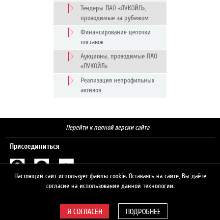
Тендеры ПАО «ЛУКОЙЛ»,
проводимые за рубежом
Финансирование цепочки
поставок
Аукционы, проводимые ПАО
«ЛУКОЙЛ»
Реализация непрофильных
активов
Перейти к полной версии сайта
Присоединиться
Настоящий сайт использует файлы cookie. Оставаясь на сайте, Вы даёте
Поиск
согласие на использование данной технологии.
ПОДРОБНЕЕ