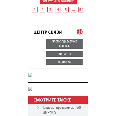
ЗАГРУЗИТЬ БОЛЬШЕ
1
2
3
4
5
...
54
ЦЕНТР СВЯЗИ
ЧАСТО ЗАДАВАЕМЫЕ
ВОПРОСЫ
КОНТАКТЫ
ПОДПИСКА
СМОТРИТЕ ТАКЖЕ
Тендеры, проводимые ПАО
«ЛУКОЙЛ»