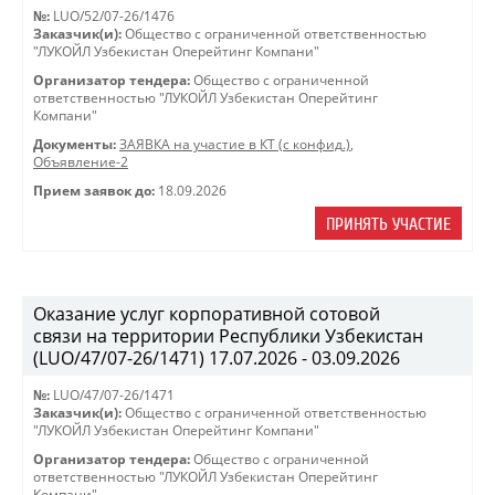
№:
LUO/52/07-26/1476
Заказчик(и):
Общество с ограниченной ответственностью
"ЛУКОЙЛ Узбекистан Оперейтинг Компани"
Организатор тендера:
Общество с ограниченной
ответственностью "ЛУКОЙЛ Узбекистан Оперейтинг
Компани"
Документы:
ЗАЯВКА на участие в КТ (с конфид.)
,
Объявление-2
Прием заявок до:
18.09.2026
ПРИНЯТЬ УЧАСТИЕ
Оказание услуг корпоративной сотовой
связи на территории Республики Узбекистан
(LUO/47/07-26/1471) 17.07.2026 - 03.09.2026
№:
LUO/47/07-26/1471
Заказчик(и):
Общество с ограниченной ответственностью
"ЛУКОЙЛ Узбекистан Оперейтинг Компани"
Организатор тендера:
Общество с ограниченной
ответственностью "ЛУКОЙЛ Узбекистан Оперейтинг
Компани"