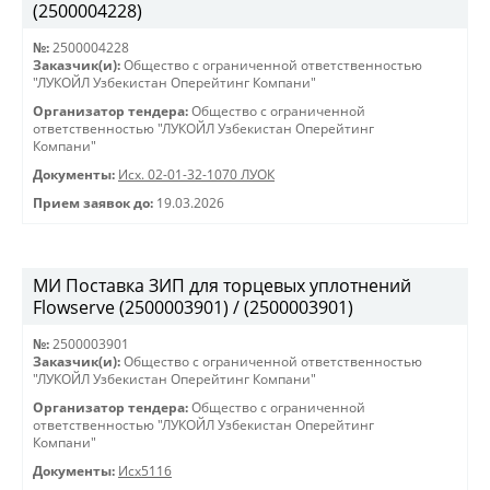
(2500004228)
№:
2500004228
Заказчик(и):
Общество с ограниченной ответственностью
"ЛУКОЙЛ Узбекистан Оперейтинг Компани"
Организатор тендера:
Общество с ограниченной
ответственностью "ЛУКОЙЛ Узбекистан Оперейтинг
Компани"
Документы:
Исх. 02-01-32-1070 ЛУОК
Прием заявок до:
19.03.2026
МИ Поставка ЗИП для торцевых уплотнений
Flowserve (2500003901) / (2500003901)
№:
2500003901
Заказчик(и):
Общество с ограниченной ответственностью
"ЛУКОЙЛ Узбекистан Оперейтинг Компани"
Организатор тендера:
Общество с ограниченной
ответственностью "ЛУКОЙЛ Узбекистан Оперейтинг
Компани"
Документы:
Исх5116