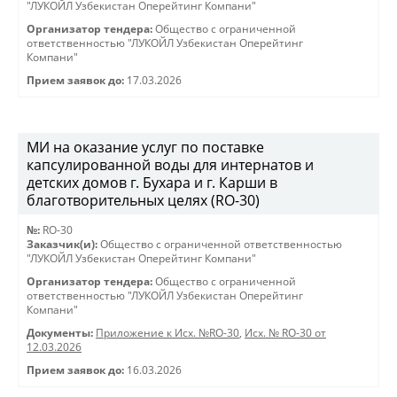
"ЛУКОЙЛ Узбекистан Оперейтинг Компани"
Организатор тендера:
Общество с ограниченной
ответственностью "ЛУКОЙЛ Узбекистан Оперейтинг
Компани"
Прием заявок до:
17.03.2026
МИ на оказание услуг по поставке
капсулированной воды для интернатов и
детских домов г. Бухара и г. Карши в
благотворительных целях (RO-30)
№:
RO-30
Заказчик(и):
Общество с ограниченной ответственностью
"ЛУКОЙЛ Узбекистан Оперейтинг Компани"
Организатор тендера:
Общество с ограниченной
ответственностью "ЛУКОЙЛ Узбекистан Оперейтинг
Компани"
Документы:
Приложение к Исх. №RO-30
,
Исх. № RO-30 от
12.03.2026
Прием заявок до:
16.03.2026