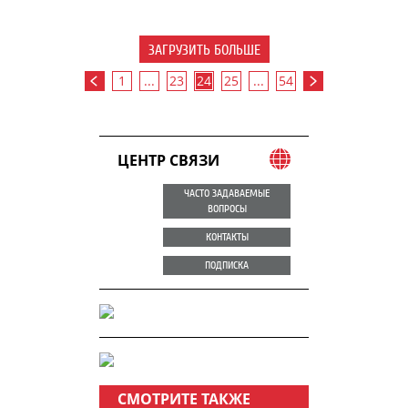
ЗАГРУЗИТЬ БОЛЬШЕ
1
...
23
24
25
...
54
ЦЕНТР СВЯЗИ
ЧАСТО ЗАДАВАЕМЫЕ
ВОПРОСЫ
КОНТАКТЫ
ПОДПИСКА
СМОТРИТЕ ТАКЖЕ