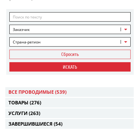
Заказчик
Страна-регион
Сбросить
ИСКАТЬ
ВСЕ ПРОВОДИМЫЕ
(539)
ТОВАРЫ
(276)
УСЛУГИ
(263)
ЗАВЕРШИВШИЕСЯ
(54)