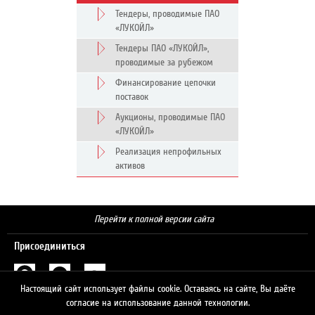
Тендеры, проводимые ПАО
«ЛУКОЙЛ»
Тендеры ПАО «ЛУКОЙЛ»,
проводимые за рубежом
Финансирование цепочки
поставок
Аукционы, проводимые ПАО
«ЛУКОЙЛ»
Реализация непрофильных
активов
Перейти к полной версии сайта
Присоединиться
Настоящий сайт использует файлы cookie. Оставаясь на сайте, Вы даёте
Поиск
согласие на использование данной технологии.