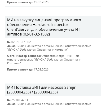
Прием заявок до:
19.03.2026
МИ на закупку лицензий программного
обеспечения Hardware Inspector
Client\Server для обеспечения учёта ИТ
активов (02-01-32-1502)
№:
02-01-32-1502
Заказчик(и):
Общество с ограниченной ответственностью
"ЛУКОЙЛ Узбекистан Оперейтинг Компани"
Организатор тендера:
Общество с ограниченной
ответственностью "ЛУКОЙЛ Узбекистан Оперейтинг
Компани"
Прием заявок до:
17.03.2026
МИ Поставка ЗИП для насосов Samjin
(2500004233) / (2500004233)
№:
2500004233
Заказчик(и):
Общество с ограниченной ответственностью