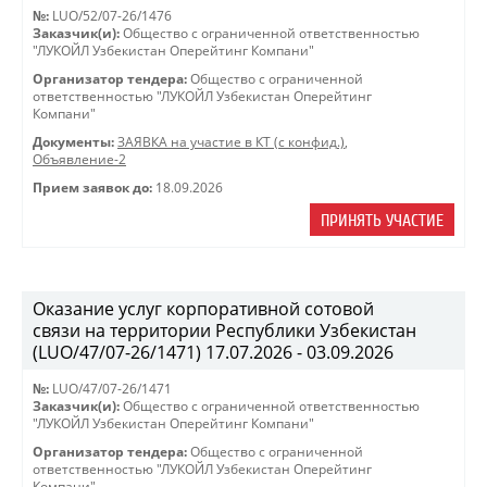
№:
LUO/52/07-26/1476
Заказчик(и):
Общество с ограниченной ответственностью
"ЛУКОЙЛ Узбекистан Оперейтинг Компани"
Организатор тендера:
Общество с ограниченной
ответственностью "ЛУКОЙЛ Узбекистан Оперейтинг
Компани"
Документы:
ЗАЯВКА на участие в КТ (с конфид.)
,
Объявление-2
Прием заявок до:
18.09.2026
ПРИНЯТЬ УЧАСТИЕ
Оказание услуг корпоративной сотовой
связи на территории Республики Узбекистан
(LUO/47/07-26/1471) 17.07.2026 - 03.09.2026
№:
LUO/47/07-26/1471
Заказчик(и):
Общество с ограниченной ответственностью
"ЛУКОЙЛ Узбекистан Оперейтинг Компани"
Организатор тендера:
Общество с ограниченной
ответственностью "ЛУКОЙЛ Узбекистан Оперейтинг
Компани"