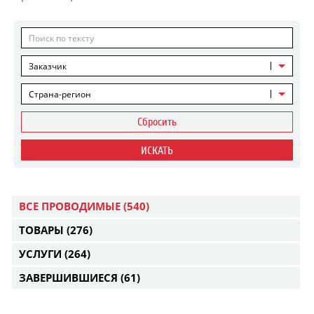
Заказчик
Страна-регион
Сбросить
ИСКАТЬ
ВСЕ ПРОВОДИМЫЕ
(540)
ТОВАРЫ
(276)
УСЛУГИ
(264)
ЗАВЕРШИВШИЕСЯ
(61)