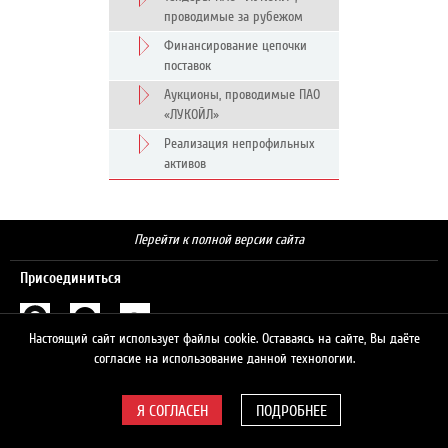
проводимые за рубежом
Финансирование цепочки
поставок
Аукционы, проводимые ПАО
«ЛУКОЙЛ»
Реализация непрофильных
активов
Перейти к полной версии сайта
Присоединиться
Настоящий сайт использует файлы cookie. Оставаясь на сайте, Вы даёте
Поиск
согласие на использование данной технологии.
ПОДРОБНЕЕ
© 2026 ЛУКОЙЛ