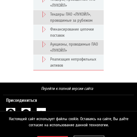
«ЛУКОЙЛ»
Тендеры ПАО «ЛУКОЙЛ»,
проводимые за рубежом
Финансирование цепочки
поставок
Аукционы, проводимые ПАО
«ЛУКОЙЛ»
Реализация непрофильных
активов
Перейти к полной версии сайта
Присоединиться
Настоящий сайт использует файлы cookie. Оставаясь на сайте, Вы даёте
Поиск
согласие на использование данной технологии.