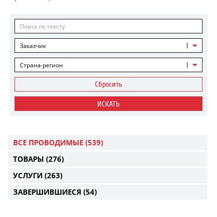
Заказчик
Страна-регион
Сбросить
ИСКАТЬ
ВСЕ ПРОВОДИМЫЕ
(539)
ТОВАРЫ
(276)
УСЛУГИ
(263)
ЗАВЕРШИВШИЕСЯ
(54)