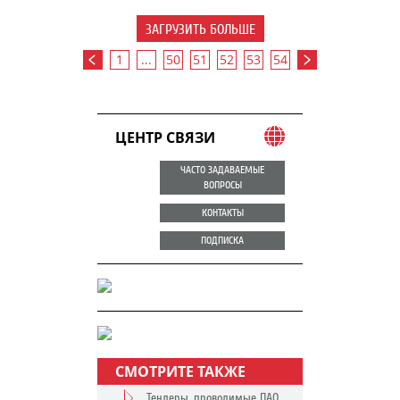
ЗАГРУЗИТЬ БОЛЬШЕ
1
...
50
51
52
53
54
ЦЕНТР СВЯЗИ
ЧАСТО ЗАДАВАЕМЫЕ
ВОПРОСЫ
КОНТАКТЫ
ПОДПИСКА
СМОТРИТЕ ТАКЖЕ
Тендеры, проводимые ПАО