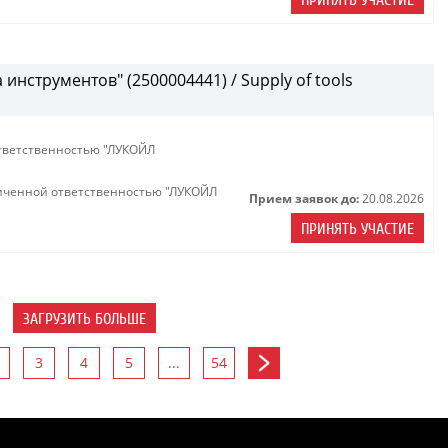
ПРИНЯТЬ УЧАСТИЕ
инструментов" (2500004441) / Supply of tools
тветственностью "ЛУКОЙЛ
иченной ответственностью "ЛУКОЙЛ
Прием заявок до:
20.08.2026
ПРИНЯТЬ УЧАСТИЕ
ЗАГРУЗИТЬ БОЛЬШЕ
3
4
5
...
54