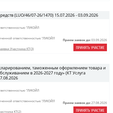
едств (LUO/46/07-26/1470) 15.07.2026 - 03.09.2026
тветственностью "ЛУКОЙЛ
иченной ответственностью "ЛУКОЙЛ
Прием заявок до:
03.09.2026
ПРИНЯТЬ УЧАСТИЕ
аявки Участника КТ(3)
декларированием, таможенным оформлением товара и
служиванием в 2026-2027 году» (КТ Услуга
27.08.2026
тветственностью "ЛУКОЙЛ
иченной ответственностью "ЛУКОЙЛ
Прием заявок до:
27.08.2026
ПРИНЯТЬ УЧАСТИЕ
астника КТ(2)