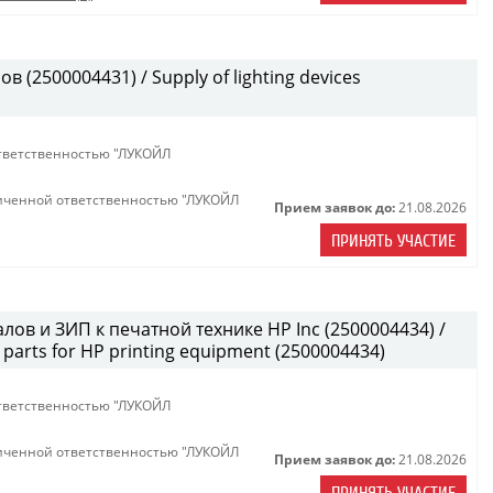
(2500004431) / Supply of lighting devices
тветственностью "ЛУКОЙЛ
иченной ответственностью "ЛУКОЙЛ
Прием заявок до:
21.08.2026
ПРИНЯТЬ УЧАСТИЕ
лов и ЗИП к печатной технике HP Inc (2500004434) /
parts for HP printing equipment (2500004434)
тветственностью "ЛУКОЙЛ
иченной ответственностью "ЛУКОЙЛ
Прием заявок до:
21.08.2026