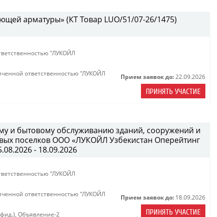
ющей арматуры» (КТ Товар LUO/51/07-26/1475)
тветственностью "ЛУКОЙЛ
иченной ответственностью "ЛУКОЙЛ
Прием заявок до:
22.09.2026
ПРИНЯТЬ УЧАСТИЕ
ному и бытовому обслуживанию зданий, сооружений и
вых поселков ООО «ЛУКОЙЛ Узбекистан Оперейтинг
08.2026 - 18.09.2026
тветственностью "ЛУКОЙЛ
иченной ответственностью "ЛУКОЙЛ
Прием заявок до:
18.09.2026
ПРИНЯТЬ УЧАСТИЕ
нфид.)
,
Объявление-2