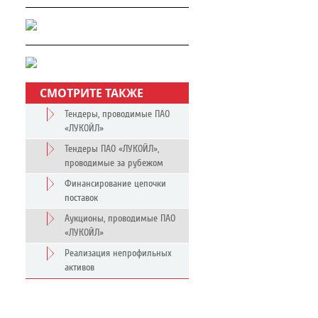
СМОТРИТЕ ТАКЖЕ
Тендеры, проводимые ПАО
«ЛУКОЙЛ»
Тендеры ПАО «ЛУКОЙЛ»,
проводимые за рубежом
Финансирование цепочки
поставок
Аукционы, проводимые ПАО
«ЛУКОЙЛ»
Реализация непрофильных
активов