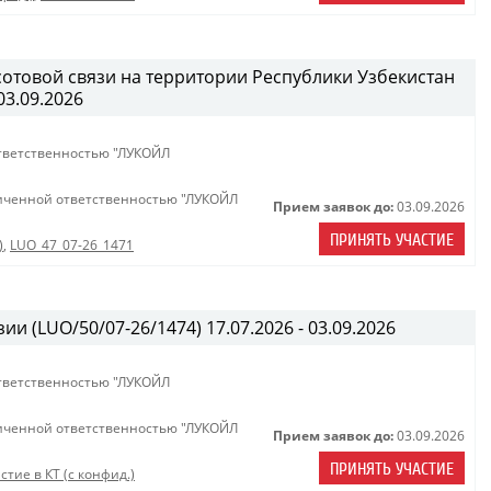
сотовой связи на территории Республики Узбекистан
03.09.2026
тветственностью "ЛУКОЙЛ
иченной ответственностью "ЛУКОЙЛ
Прием заявок до:
03.09.2026
ПРИНЯТЬ УЧАСТИЕ
)
,
LUO_47_07-26_1471
ии (LUO/50/07-26/1474) 17.07.2026 - 03.09.2026
тветственностью "ЛУКОЙЛ
иченной ответственностью "ЛУКОЙЛ
Прием заявок до:
03.09.2026
ПРИНЯТЬ УЧАСТИЕ
стие в КТ (с конфид.)