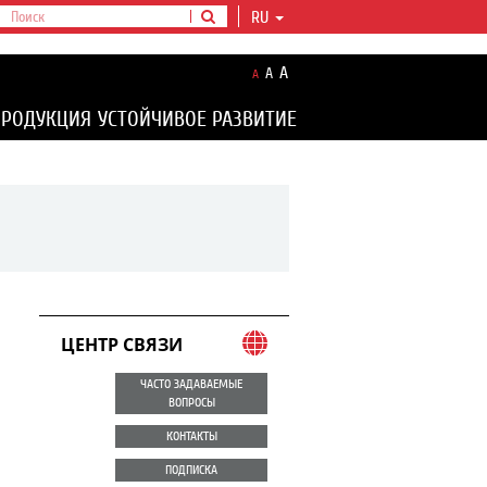
RU
A
A
A
ПРОДУКЦИЯ
УСТОЙЧИВОЕ РАЗВИТИЕ
ЦЕНТР СВЯЗИ
ЧАСТО ЗАДАВАЕМЫЕ
ВОПРОСЫ
КОНТАКТЫ
ПОДПИСКА