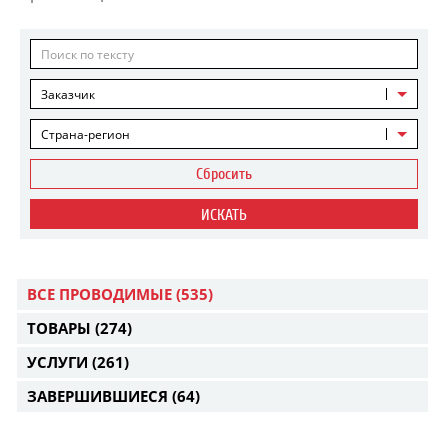
Заказчик
Страна-регион
Сбросить
ИСКАТЬ
ВСЕ ПРОВОДИМЫЕ
(535)
ТОВАРЫ
(274)
УСЛУГИ
(261)
ЗАВЕРШИВШИЕСЯ
(64)