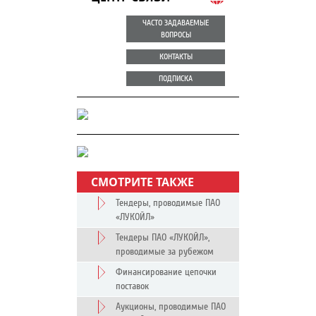
ЧАСТО ЗАДАВАЕМЫЕ
ВОПРОСЫ
КОНТАКТЫ
ПОДПИСКА
СМОТРИТЕ ТАКЖЕ
Тендеры, проводимые ПАО
«ЛУКОЙЛ»
Тендеры ПАО «ЛУКОЙЛ»,
проводимые за рубежом
Финансирование цепочки
поставок
Аукционы, проводимые ПАО