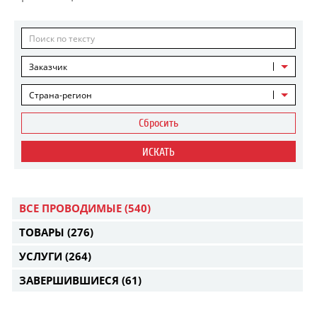
Заказчик
Страна-регион
Сбросить
ИСКАТЬ
ВСЕ ПРОВОДИМЫЕ
(540)
ТОВАРЫ
(276)
УСЛУГИ
(264)
ЗАВЕРШИВШИЕСЯ
(61)