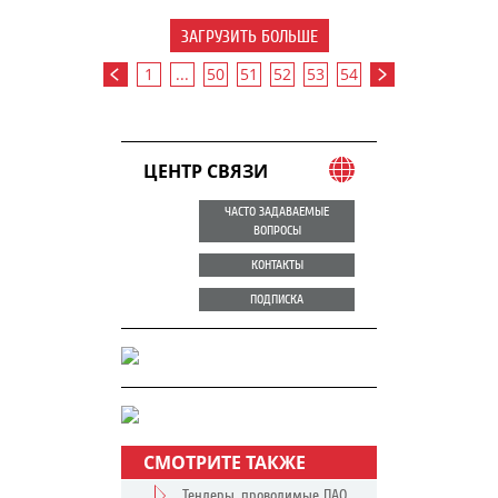
ЗАГРУЗИТЬ БОЛЬШЕ
1
...
50
51
52
53
54
ЦЕНТР СВЯЗИ
ЧАСТО ЗАДАВАЕМЫЕ
ВОПРОСЫ
КОНТАКТЫ
ПОДПИСКА
СМОТРИТЕ ТАКЖЕ
Тендеры, проводимые ПАО