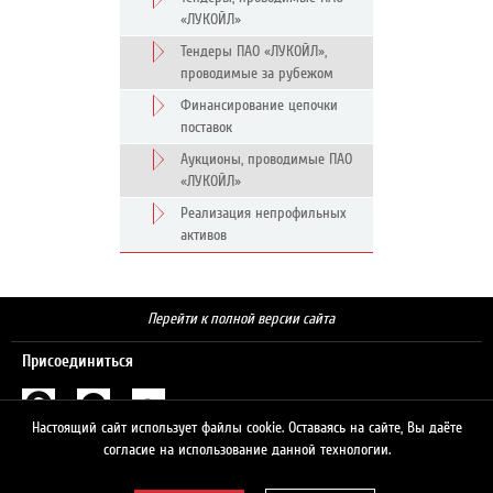
«ЛУКОЙЛ»
Тендеры ПАО «ЛУКОЙЛ»,
проводимые за рубежом
Финансирование цепочки
поставок
Аукционы, проводимые ПАО
«ЛУКОЙЛ»
Реализация непрофильных
активов
Перейти к полной версии сайта
Присоединиться
Настоящий сайт использует файлы cookie. Оставаясь на сайте, Вы даёте
Поиск
согласие на использование данной технологии.