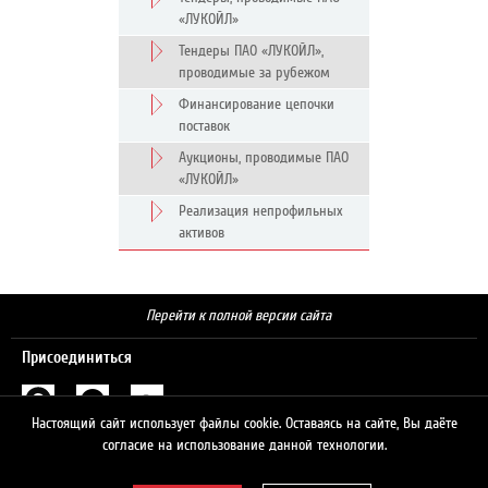
«ЛУКОЙЛ»
Тендеры ПАО «ЛУКОЙЛ»,
проводимые за рубежом
Финансирование цепочки
поставок
Аукционы, проводимые ПАО
«ЛУКОЙЛ»
Реализация непрофильных
активов
Перейти к полной версии сайта
Присоединиться
Настоящий сайт использует файлы cookie. Оставаясь на сайте, Вы даёте
Поиск
согласие на использование данной технологии.