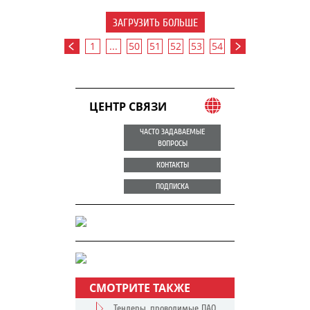
ЗАГРУЗИТЬ БОЛЬШЕ
1
...
50
51
52
53
54
ЦЕНТР СВЯЗИ
ЧАСТО ЗАДАВАЕМЫЕ
ВОПРОСЫ
КОНТАКТЫ
ПОДПИСКА
СМОТРИТЕ ТАКЖЕ
Тендеры, проводимые ПАО