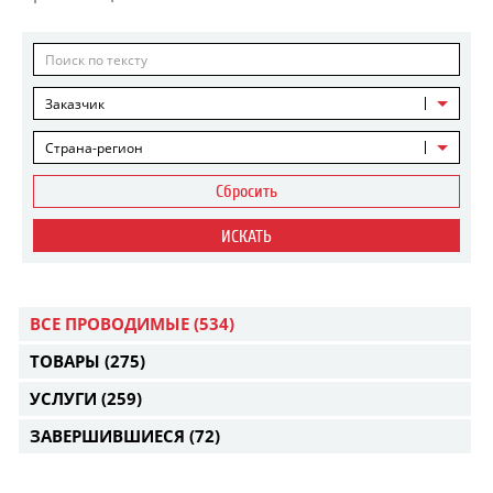
Заказчик
Страна-регион
Сбросить
ИСКАТЬ
ВСЕ ПРОВОДИМЫЕ
(534)
ТОВАРЫ
(275)
УСЛУГИ
(259)
ЗАВЕРШИВШИЕСЯ
(72)