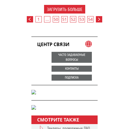
ЗАГРУЗИТЬ БОЛЬШЕ
1
...
50
51
52
53
54
ЦЕНТР СВЯЗИ
ЧАСТО ЗАДАВАЕМЫЕ
ВОПРОСЫ
КОНТАКТЫ
ПОДПИСКА
СМОТРИТЕ ТАКЖЕ
Тендеры, проводимые ПАО