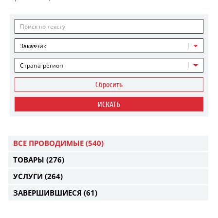
Заказчик
Страна-регион
Сбросить
ИСКАТЬ
ВСЕ ПРОВОДИМЫЕ
(540)
ТОВАРЫ
(276)
УСЛУГИ
(264)
ЗАВЕРШИВШИЕСЯ
(61)