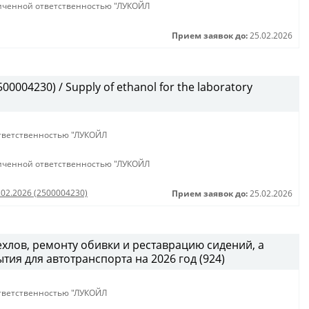
иченной ответственностью "ЛУКОЙЛ
Прием заявок до:
25.02.2026
0004230) / Supply of ethanol for the laboratory
тветственностью "ЛУКОЙЛ
иченной ответственностью "ЛУКОЙЛ
.02.2026 (2500004230)
Прием заявок до:
25.02.2026
хлов, ремонту обивки и реставрацию сидений, а
тия для автотранспорта на 2026 год (924)
тветственностью "ЛУКОЙЛ