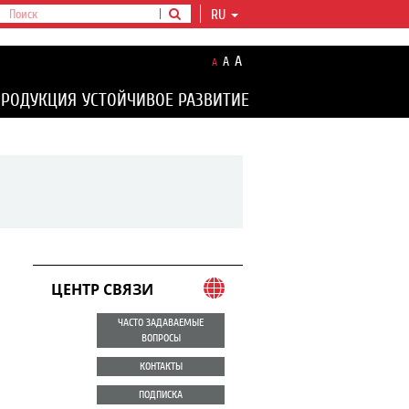
RU
A
A
A
ПРОДУКЦИЯ
УСТОЙЧИВОЕ РАЗВИТИЕ
ЦЕНТР СВЯЗИ
ЧАСТО ЗАДАВАЕМЫЕ
ВОПРОСЫ
КОНТАКТЫ
ПОДПИСКА