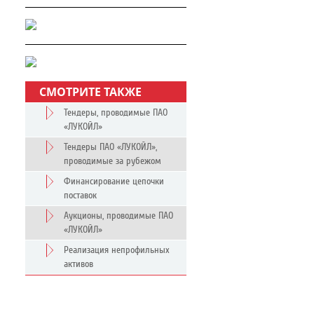
СМОТРИТЕ ТАКЖЕ
Тендеры, проводимые ПАО
«ЛУКОЙЛ»
Тендеры ПАО «ЛУКОЙЛ»,
проводимые за рубежом
Финансирование цепочки
поставок
Аукционы, проводимые ПАО
«ЛУКОЙЛ»
Реализация непрофильных
активов