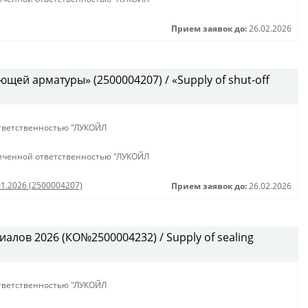
Прием заявок до:
26.02.2026
щей арматуры» (2500004207) / «Supply of shut-off
тветственностью "ЛУКОЙЛ
иченной ответственностью "ЛУКОЙЛ
01.2026 (2500004207)
Прием заявок до:
26.02.2026
алов 2026 (КО№2500004232) / Supply of sealing
тветственностью "ЛУКОЙЛ