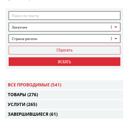
Заказчик
Страна-регион
Сбросить
ИСКАТЬ
ВСЕ ПРОВОДИМЫЕ
(541)
ТОВАРЫ
(276)
УСЛУГИ
(265)
ЗАВЕРШИВШИЕСЯ
(61)