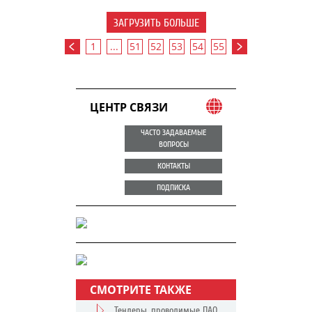
ЗАГРУЗИТЬ БОЛЬШЕ
1
...
51
52
53
54
55
ЦЕНТР СВЯЗИ
ЧАСТО ЗАДАВАЕМЫЕ
ВОПРОСЫ
КОНТАКТЫ
ПОДПИСКА
СМОТРИТЕ ТАКЖЕ
Тендеры, проводимые ПАО