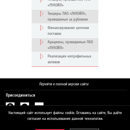
«ЛУКОЙЛ»
Тендеры ПАО «ЛУКОЙЛ»,
проводимые за рубежом
Финансирование цепочки
поставок
Аукционы, проводимые ПАО
«ЛУКОЙЛ»
Реализация непрофильных
активов
Перейти к полной версии сайта
Присоединиться
Настоящий сайт использует файлы cookie. Оставаясь на сайте, Вы даёте
Поиск
согласие на использование данной технологии.