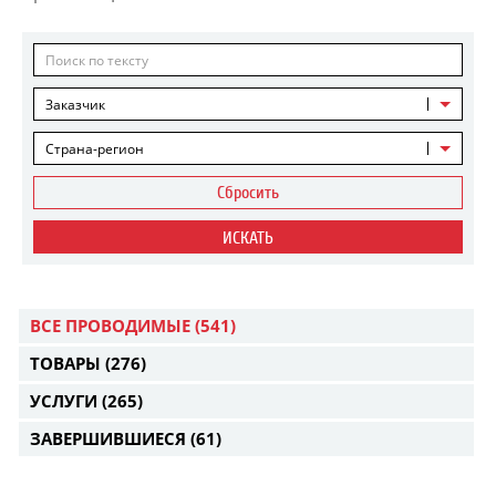
Заказчик
Страна-регион
Сбросить
ИСКАТЬ
ВСЕ ПРОВОДИМЫЕ
(541)
ТОВАРЫ
(276)
УСЛУГИ
(265)
ЗАВЕРШИВШИЕСЯ
(61)