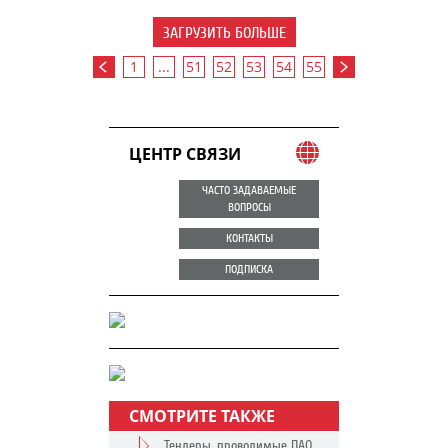
ЗАГРУЗИТЬ БОЛЬШЕ
1
...
51
52
53
54
55
ЦЕНТР СВЯЗИ
ЧАСТО ЗАДАВАЕМЫЕ
ВОПРОСЫ
КОНТАКТЫ
ПОДПИСКА
СМОТРИТЕ ТАКЖЕ
Тендеры, проводимые ПАО