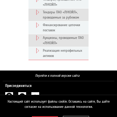
«ЛУКОЙЛ»
Тендеры ПАО «ЛУКОЙЛ»,
проводимые за рубежом
Финансирование цепочки
поставок
Аукционы, проводимые ПАО
«ЛУКОЙЛ»
Реализация непрофильных
активов
Перейти к полной версии сайта
Присоединиться
Настоящий сайт использует файлы cookie. Оставаясь на сайте, Вы даёте
Поиск
согласие на использование данной технологии.