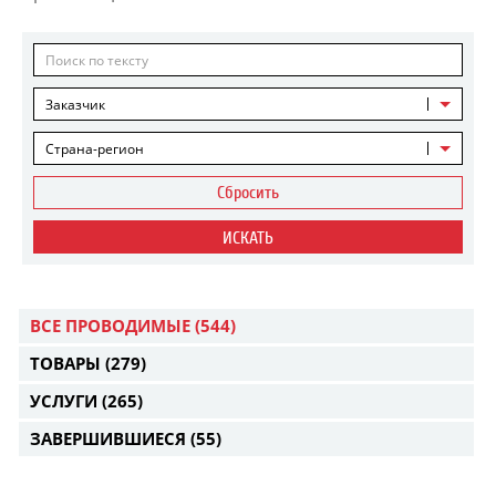
Заказчик
Страна-регион
Сбросить
ИСКАТЬ
ВСЕ ПРОВОДИМЫЕ
(544)
ТОВАРЫ
(279)
УСЛУГИ
(265)
ЗАВЕРШИВШИЕСЯ
(55)