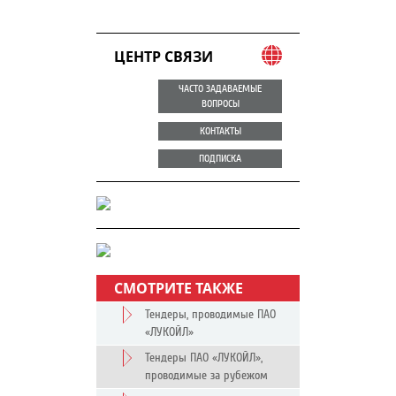
ЦЕНТР СВЯЗИ
ЧАСТО ЗАДАВАЕМЫЕ
ВОПРОСЫ
КОНТАКТЫ
ПОДПИСКА
СМОТРИТЕ ТАКЖЕ
Тендеры, проводимые ПАО
«ЛУКОЙЛ»
Тендеры ПАО «ЛУКОЙЛ»,
проводимые за рубежом