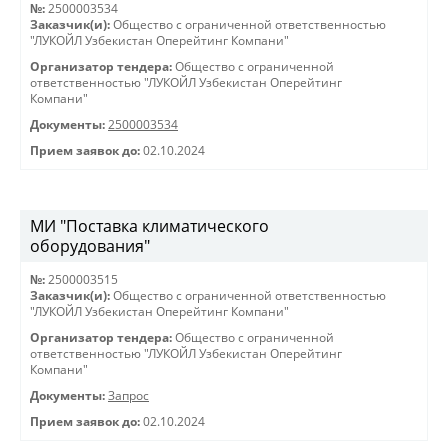
№:
2500003534
Заказчик(и):
Общество с ограниченной ответственностью
"ЛУКОЙЛ Узбекистан Оперейтинг Компани"
Организатор тендера:
Общество с ограниченной
ответственностью "ЛУКОЙЛ Узбекистан Оперейтинг
Компани"
Документы:
2500003534
Прием заявок до:
02.10.2024
МИ "Поставка климатического
оборудования"
№:
2500003515
Заказчик(и):
Общество с ограниченной ответственностью
"ЛУКОЙЛ Узбекистан Оперейтинг Компани"
Организатор тендера:
Общество с ограниченной
ответственностью "ЛУКОЙЛ Узбекистан Оперейтинг
Компани"
Документы:
Запрос
Прием заявок до:
02.10.2024