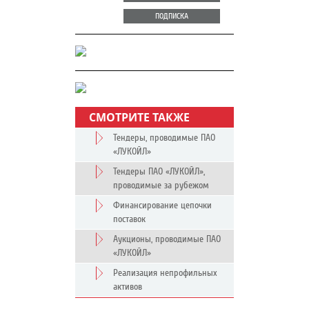
ПОДПИСКА
СМОТРИТЕ ТАКЖЕ
Тендеры, проводимые ПАО
«ЛУКОЙЛ»
Тендеры ПАО «ЛУКОЙЛ»,
проводимые за рубежом
Финансирование цепочки
поставок
Аукционы, проводимые ПАО
«ЛУКОЙЛ»
Реализация непрофильных
активов