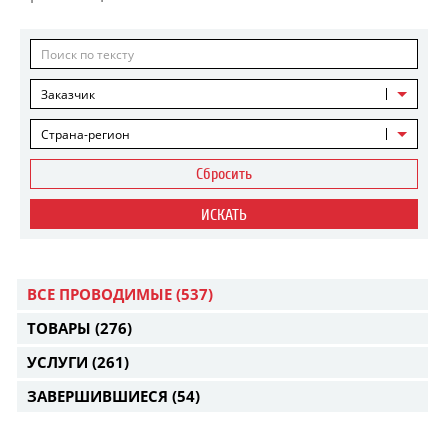
Заказчик
Страна-регион
Сбросить
ИСКАТЬ
ВСЕ ПРОВОДИМЫЕ
(537)
ТОВАРЫ
(276)
УСЛУГИ
(261)
ЗАВЕРШИВШИЕСЯ
(54)