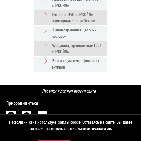
«ЛУКОЙЛ»
Тендеры ПАО «ЛУКОЙЛ»,
проводимые за рубежом
Финансирование цепочки
поставок
Аукционы, проводимые ПАО
«ЛУКОЙЛ»
Реализация непрофильных
активов
Перейти к полной версии сайта
Присоединиться
Настоящий сайт использует файлы cookie. Оставаясь на сайте, Вы даёте
Поиск
согласие на использование данной технологии.