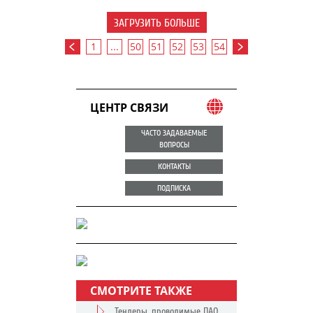
ЗАГРУЗИТЬ БОЛЬШЕ
1
...
50
51
52
53
54
ЦЕНТР СВЯЗИ
ЧАСТО ЗАДАВАЕМЫЕ
ВОПРОСЫ
КОНТАКТЫ
ПОДПИСКА
СМОТРИТЕ ТАКЖЕ
Тендеры, проводимые ПАО