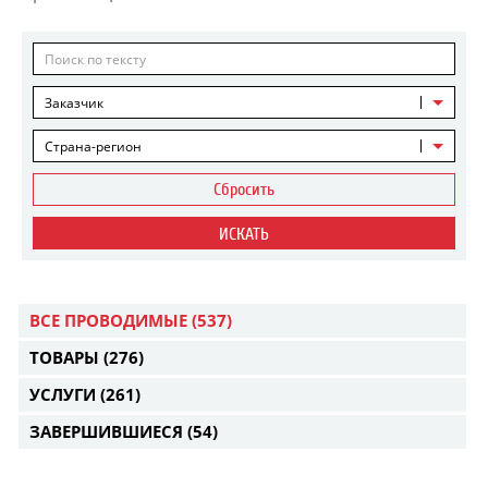
Заказчик
Страна-регион
Сбросить
ИСКАТЬ
ВСЕ ПРОВОДИМЫЕ
(537)
ТОВАРЫ
(276)
УСЛУГИ
(261)
ЗАВЕРШИВШИЕСЯ
(54)