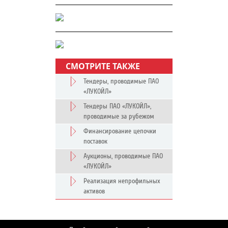
СМОТРИТЕ ТАКЖЕ
Тендеры, проводимые ПАО
«ЛУКОЙЛ»
Тендеры ПАО «ЛУКОЙЛ»,
проводимые за рубежом
Финансирование цепочки
поставок
Аукционы, проводимые ПАО
«ЛУКОЙЛ»
Реализация непрофильных
активов